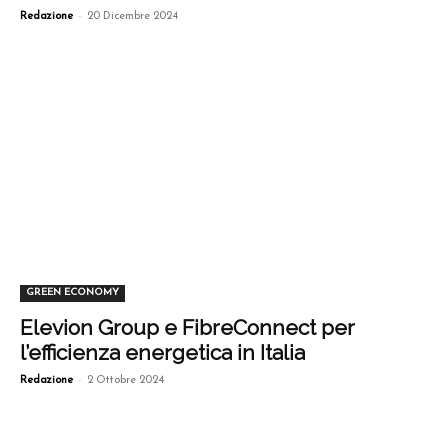
-
Redazione
20 Dicembre 2024
GREEN ECONOMY
Elevion Group e FibreConnect per
l’efficienza energetica in Italia
-
Redazione
2 Ottobre 2024