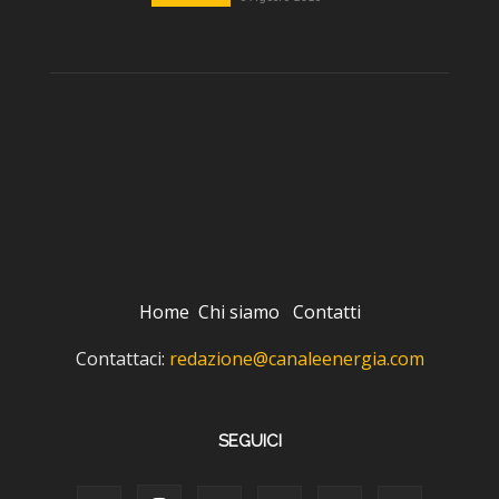
Home
Chi siamo
Contatti
Contattaci:
redazione@canaleenergia.com
SEGUICI