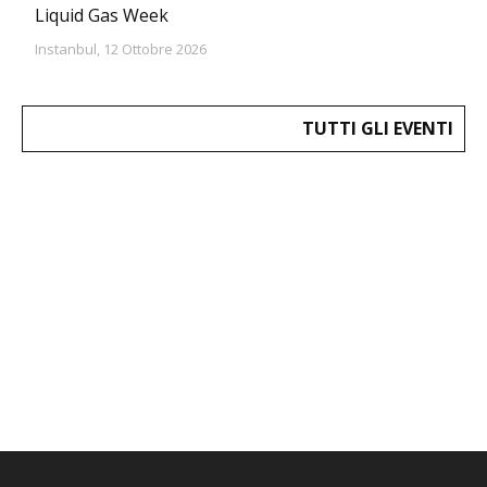
Liquid Gas Week
Instanbul, 12 Ottobre 2026
TUTTI GLI EVENTI