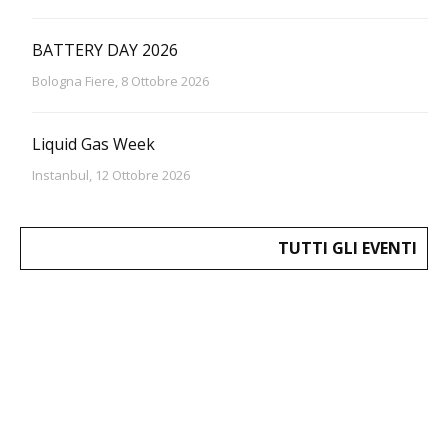
BATTERY DAY 2026
Bologna Fiere, 8 Ottobre 2026
Liquid Gas Week
Instanbul, 12 Ottobre 2026
TUTTI GLI EVENTI