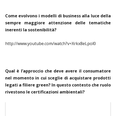
Come evolvono i modelli di business alla luce della
sempre maggiore attenzione delle tematiche
inerenti la sostenibilità?
http://www.youtube.com/watch?v=Xrkx8eLpol0
Qual è l’approccio che deve avere il consumatore
nel momento in cui sceglie di acquistare prodotti
legati a filiere green? In questo contesto che ruolo
rivestono le certificazioni ambientali?