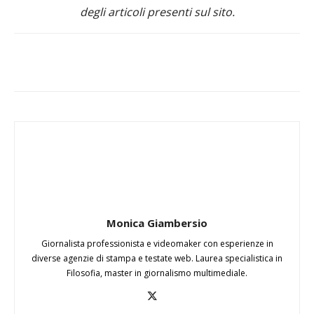
degli articoli presenti sul sito.
Monica Giambersio
Giornalista professionista e videomaker con esperienze in
diverse agenzie di stampa e testate web. Laurea specialistica in
Filosofia, master in giornalismo multimediale.