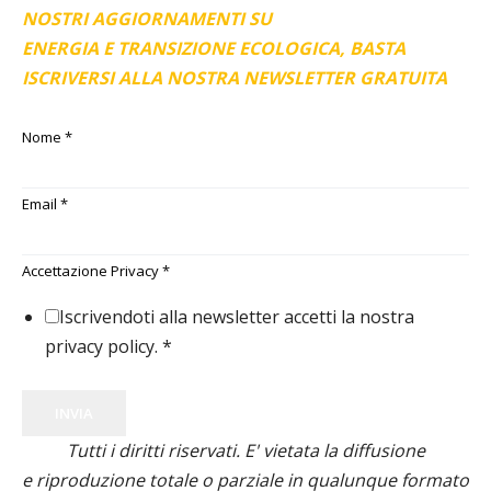
NOSTRI AGGIORNAMENTI SU
ENERGIA E TRANSIZIONE ECOLOGICA, BASTA
ISCRIVERSI ALLA NOSTRA NEWSLETTER GRATUITA
Nome
*
Email
*
Accettazione Privacy
*
Iscrivendoti alla newsletter accetti la nostra
privacy policy.
*
INVIA
Tutti i diritti riservati. E' vietata la diffusione
e riproduzione totale o parziale in qualunque formato