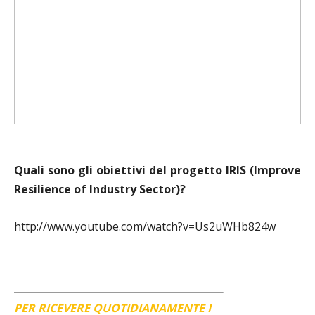
Quali sono gli obiettivi del progetto IRIS (Improve
Resilience of Industry Sector
)?
http://www.youtube.com/watch?v=Us2uWHb824w
PER RICEVERE QUOTIDIANAMENTE I