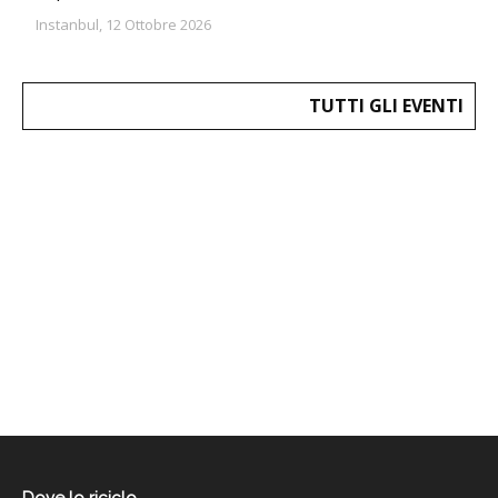
Instanbul, 12 Ottobre 2026
TUTTI GLI EVENTI