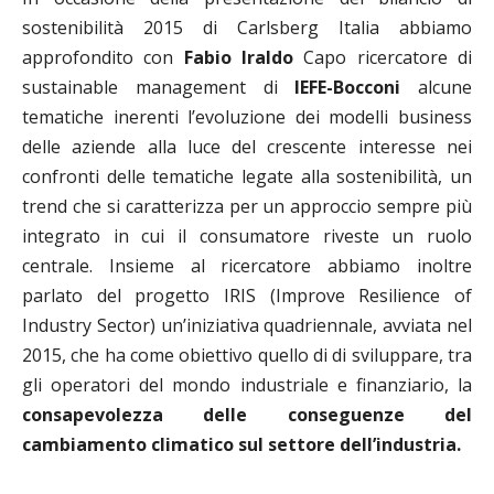
sostenibilità 2015 di Carlsberg Italia abbiamo
approfondito con
Fabio Iraldo
Capo ricercatore di
sustainable management di
IEFE-Bocconi
alcune
tematiche inerenti l’evoluzione dei modelli business
delle aziende alla luce del crescente interesse nei
confronti delle tematiche legate alla sostenibilità, un
trend che si caratterizza per un approccio sempre più
integrato in cui il consumatore riveste un ruolo
centrale. Insieme al ricercatore abbiamo inoltre
parlato del progetto IRIS (Improve Resilience of
Industry Sector) un’iniziativa quadriennale, avviata nel
2015, che ha come obiettivo quello di di sviluppare, tra
gli operatori del mondo industriale e finanziario, la
consapevolezza delle conseguenze del
cambiamento climatico sul settore dell’industria.