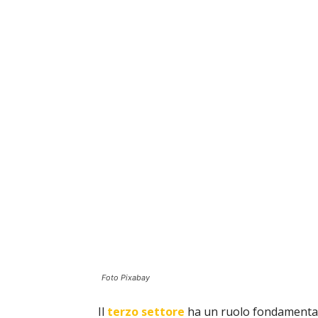
Foto Pixabay
Il
terzo settore
ha un ruolo fondamentale