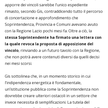
apporre dei vincoli sarebbe l’unico espediente
rimasto, secondo Gis, contraddicendo tutto il percorso
di concertazione e approfondimento che
Soprintendenza, Provincia e Comuni avevano avuto
con la Regione Lazio pochi mesi fa. Oltre a ciò, la
stessa Soprintendente ha firmato una lettera con
la quale revoca la proposta di apposizione del
vincolo
, rinviando a un futuro tavolo con la Regione,
che non potrà avere contenuti diversi da quelli decisi
nei mesi scorsi.
Gis sottolinea che, in un momento storico in cui
l’indipendenza energetica è fondamentale,
un’istituzione pubblica come la Soprintendenza non
dovrebbe creare ulteriori ostacoli in un settore che
invece necessita di semplificazioni. La tutela del