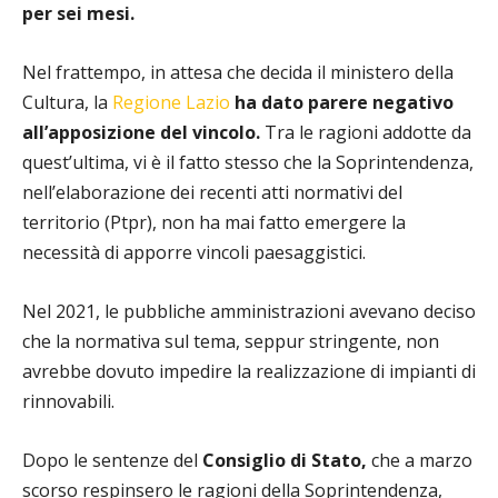
per sei mesi.
Nel frattempo, in attesa che decida il ministero della
Cultura, la
Regione Lazio
ha dato parere negativo
all’apposizione del vincolo.
Tra le ragioni addotte da
quest’ultima, vi è il fatto stesso che la Soprintendenza,
nell’elaborazione dei recenti atti normativi del
territorio (Ptpr), non ha mai fatto emergere la
necessità di apporre vincoli paesaggistici.
Nel 2021, le pubbliche amministrazioni avevano deciso
che la normativa sul tema, seppur stringente, non
avrebbe dovuto impedire la realizzazione di impianti di
rinnovabili.
Dopo le sentenze del
Consiglio di Stato,
che a marzo
scorso respinsero le ragioni della Soprintendenza,