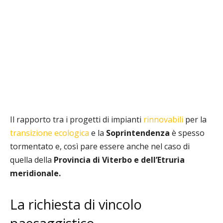
Il rapporto tra i progetti di impianti
rinnovabili
per la
transizione ecologica
e la
Soprintendenza
è spesso
tormentato e, così pare essere anche nel caso di
quella della
Provincia di Viterbo e dell’Etruria
meridionale.
La richiesta di vincolo