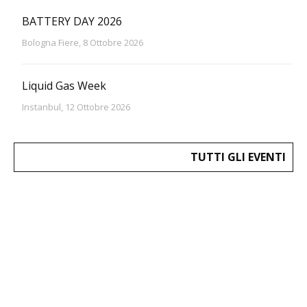
BATTERY DAY 2026
Bologna Fiere, 8 Ottobre 2026
Liquid Gas Week
Instanbul, 12 Ottobre 2026
TUTTI GLI EVENTI