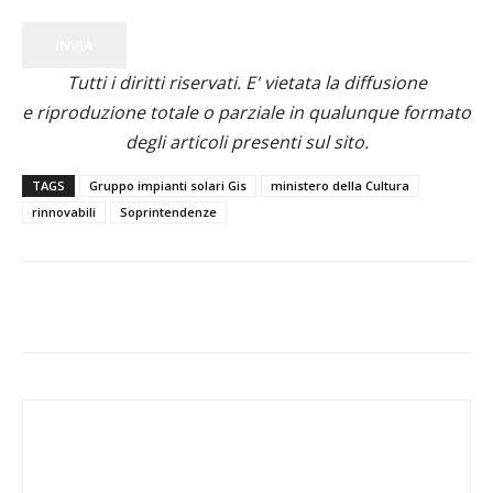
INVIA
Tutti i diritti riservati. E' vietata la diffusione
e riproduzione totale o parziale in qualunque formato
degli articoli presenti sul sito.
TAGS
Gruppo impianti solari Gis
ministero della Cultura
rinnovabili
Soprintendenze