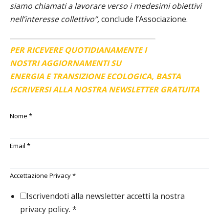
siamo chiamati a lavorare verso i medesimi obiettivi
nell’interesse collettivo”,
conclude l’Associazione.
PER RICEVERE QUOTIDIANAMENTE I
NOSTRI AGGIORNAMENTI SU
ENERGIA E TRANSIZIONE ECOLOGICA, BASTA
ISCRIVERSI ALLA NOSTRA NEWSLETTER GRATUITA
Nome
*
Email
*
Accettazione Privacy
*
Iscrivendoti alla newsletter accetti la nostra
privacy policy.
*