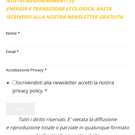
NOSTRI AGGIORNAMENTI SU
ENERGIA E TRANSIZIONE ECOLOGICA, BASTA
ISCRIVERSI ALLA NOSTRA NEWSLETTER GRATUITA
Nome
*
Email
*
Accettazione Privacy
*
Iscrivendoti alla newsletter accetti la nostra
privacy policy.
*
INVIA
Tutti i diritti riservati. E' vietata la diffusione
e riproduzione totale o parziale in qualunque formato