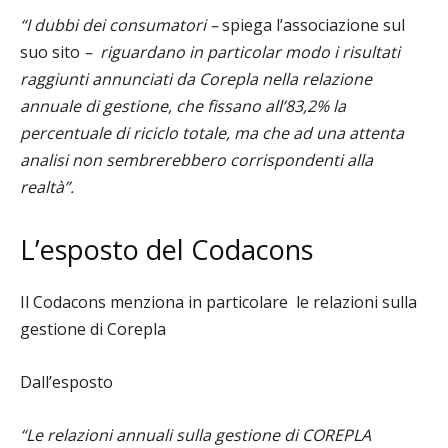
“I dubbi dei consumatori –
spiega l’associazione sul
suo sito
–
riguardano in particolar modo i risultati
raggiunti annunciati da Corepla nella relazione
annuale di gestione, che fissano all’83,2% la
percentuale di riciclo totale, ma che ad una attenta
analisi non sembrerebbero corrispondenti alla
realtà”.
L’esposto del
Codacons
Il Codacons menziona in particolare
le relazioni sulla
gestione di Corepla
Dall’esposto
“Le relazioni annuali sulla gestione di COREPLA