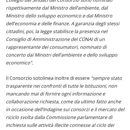
Collegio dei Sindaci del Consorzio sono nominati
rispettivamente dal Ministro dell’ambiente, dal
Ministro dello sviluppo economico e dal Ministro
dell’economia e delle finanze. A garanzia degli stessi
cittadini, poi, la legge stabilisce la presenza nel
Consiglio di Amministrazione del CONAI di un
rappresentante dei consumatori, nominato di
concerto dai Ministri dell’ambiente e dello sviluppo
economico”.
Il Consorzio sotolinea inoltre di essere
“sempre stato
trasparente nei confronti di tutte le Istituzioni, non
mancando mai di fornire ogni informazione e
collaborazione richiesta, come da ultimo fatto anche
in occasione dell’Indagine sui consorzi e il mercato del
riciclo svolta dalla Commissione parlamentare di
inchiesta sulle attività illecite connesse al ciclo dei