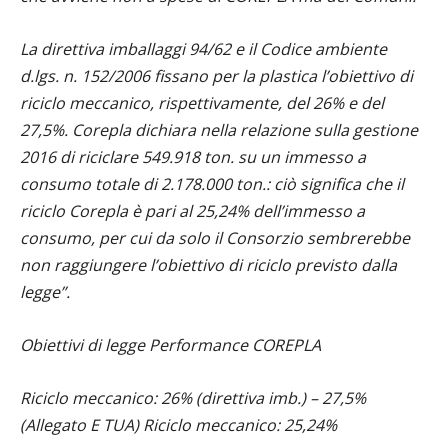
La direttiva imballaggi 94/62 e il Codice ambiente
d.lgs. n. 152/2006 fissano per la plastica l’obiettivo di
riciclo meccanico, rispettivamente, del 26% e del
27,5%. Corepla dichiara nella relazione sulla gestione
2016 di riciclare 549.918 ton. su un immesso a
consumo totale di 2.178.000 ton.: ciò significa che il
riciclo Corepla è pari al 25,24% dell’immesso a
consumo, per cui da solo il Consorzio sembrerebbe
non raggiungere l’obiettivo di riciclo previsto dalla
legge”.
Obiettivi di legge Performance COREPLA
Riciclo meccanico: 26% (direttiva imb.) – 27,5%
(Allegato E TUA) Riciclo meccanico: 25,24%