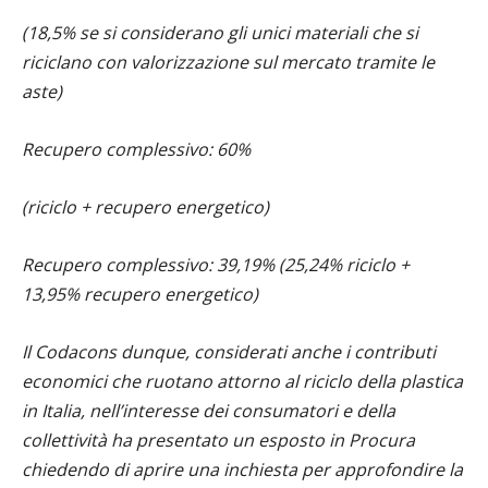
(18,5% se si considerano gli unici materiali che si
riciclano con valorizzazione sul mercato tramite le
aste)
Recupero complessivo: 60%
(riciclo + recupero energetico)
Recupero complessivo: 39,19% (25,24% riciclo +
13,95% recupero energetico)
Il Codacons dunque, considerati anche i contributi
economici che ruotano attorno al riciclo della plastica
in Italia, nell’interesse dei consumatori e della
collettività ha presentato un esposto in Procura
chiedendo di aprire una inchiesta per approfondire la