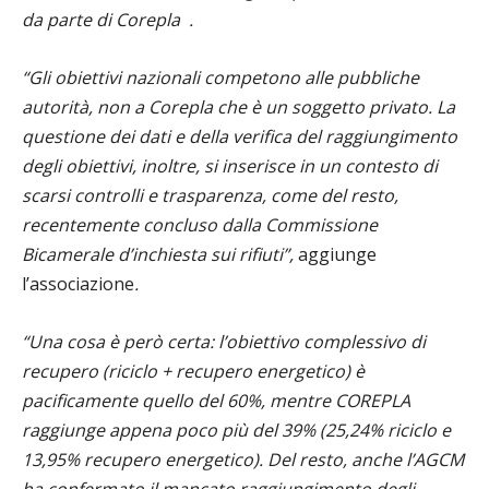
da parte di Corepla .
“Gli obiettivi nazionali competono alle pubbliche
autorità, non a Corepla che è un soggetto privato. La
questione dei dati e della verifica del raggiungimento
degli obiettivi, inoltre, si inserisce in un contesto di
scarsi controlli e trasparenza, come del resto,
recentemente concluso dalla Commissione
Bicamerale d’inchiesta sui rifiuti”,
aggiunge
l’associazione
.
“Una cosa è però certa: l’obiettivo complessivo di
recupero (riciclo + recupero energetico) è
pacificamente quello del 60%, mentre COREPLA
raggiunge appena poco più del 39% (25,24% riciclo e
13,95% recupero energetico).
Del resto, anche l’AGCM