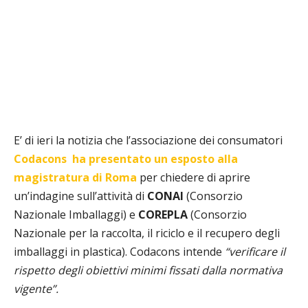
E’ di ieri la notizia che l’associazione dei consumatori
Codacons
ha presentato un esposto alla
magistratura di Roma
per chiedere di aprire
un’indagine sull’attività di
CONAI
(Consorzio
Nazionale Imballaggi) e
COREPLA
(Consorzio
Nazionale per la raccolta, il riciclo e il recupero degli
imballaggi in plastica). Codacons intende
“verificare il
rispetto degli obiettivi minimi fissati dalla normativa
vigente”.