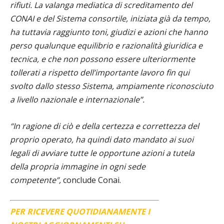
rifiuti. La valanga mediatica di screditamento del
CONAI e del Sistema consortile, iniziata già da tempo,
ha tuttavia raggiunto toni, giudizi e azioni che hanno
perso qualunque equilibrio e razionalità giuridica e
tecnica, e che non possono essere ulteriormente
tollerati a rispetto dell’importante lavoro fin qui
svolto dallo stesso Sistema, ampiamente riconosciuto
a livello nazionale e internazionale”.
“In ragione di ciò e della certezza e correttezza del
proprio operato, ha quindi dato mandato ai suoi
legali di avviare tutte le opportune azioni a tutela
della propria immagine in ogni sede
competente”,
conclude Conai.
PER RICEVERE QUOTIDIANAMENTE I