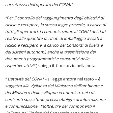
correttezza dell’operato del CONAI”.
“Per il controllo del raggiungimento degli obiettivi di
riciclo e recupero, la stessa legge prevede, a carico di
tutti gli operatori, la comunicazione al CONAI dei dati
relativi alle quantità di rifiuti di imballaggio avviati a
riciclo e recupero e, a carico dei Consorzi di filiera e
dei sistemi autonomi, anche la trasmissione dei
documenti programmatici e consuntivi delle
rispettive attivit”,
spiega il
Consorzio nella nota.
“ L’attività del CONAI –
si legge ancora nel testo
– è
soggetta alla vigilanza del Ministero dell’ambiente e
del Ministero dello sviluppo economico, nei cui
confronti sussistono precisi obblighi di informazione
e comunicazione.
Inoltre, tre dei componenti il