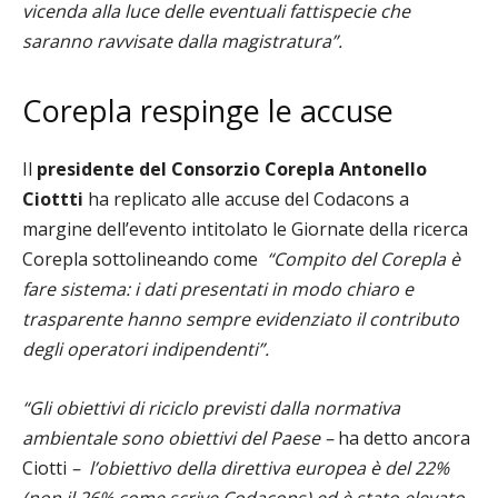
vicenda alla luce delle eventuali fattispecie che
saranno ravvisate dalla magistratura”.
Corepla respinge le accuse
Il
presidente del Consorzio Corepla Antonello
Ciottti
ha replicato alle accuse del Codacons a
margine dell’evento intitolato le Giornate della ricerca
Corepla sottolineando come
“Compito del Corepla è
fare sistema: i dati presentati in modo chiaro e
trasparente hanno sempre evidenziato il contributo
degli operatori indipendenti”.
“Gli obiettivi di riciclo previsti dalla normativa
ambientale sono obiettivi del Paese –
ha detto ancora
Ciotti
–
l
’obiettivo della direttiva europea è del 22%