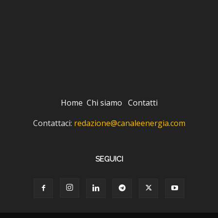
Home
Chi siamo
Contatti
Contattaci:
redazione@canaleenergia.com
SEGUICI