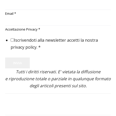
Email
*
Accettazione Privacy
*
Iscrivendoti alla newsletter accetti la nostra
privacy policy.
*
INVIA
Tutti i diritti riservati. E' vietata la diffusione
e riproduzione totale o parziale in qualunque formato
degli articoli presenti sul sito.