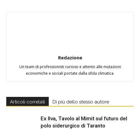
Redazione
Un team di professionisti curioso e attento alle mutazioni
economiche e sociali portate dalla sfida climatica.
Articoli correlati
Di più dello stesso autore
Ex Ilva, Tavolo al Mimit sul futuro del
polo siderurgico di Taranto