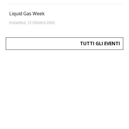
Liquid Gas Week
Instanbul, 12 Ottobre 2026
TUTTI GLI EVENTI