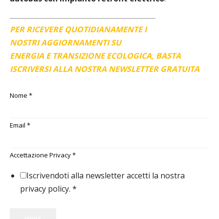
PER RICEVERE QUOTIDIANAMENTE I
NOSTRI AGGIORNAMENTI SU
ENERGIA E TRANSIZIONE ECOLOGICA, BASTA
ISCRIVERSI ALLA NOSTRA NEWSLETTER GRATUITA
Nome
*
Email
*
Accettazione Privacy
*
Iscrivendoti alla newsletter accetti la nostra
privacy policy.
*
INVIA