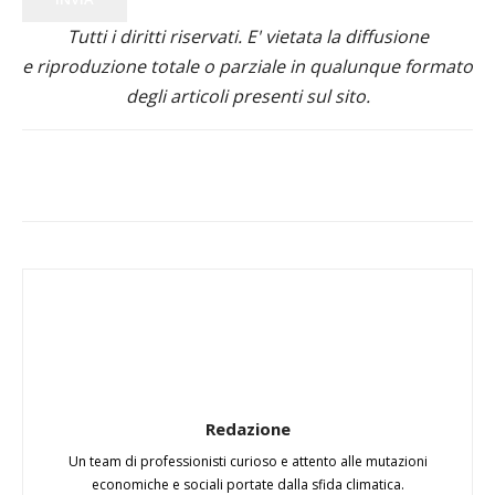
Tutti i diritti riservati. E' vietata la diffusione
e riproduzione totale o parziale in qualunque formato
degli articoli presenti sul sito.
Redazione
Un team di professionisti curioso e attento alle mutazioni
economiche e sociali portate dalla sfida climatica.