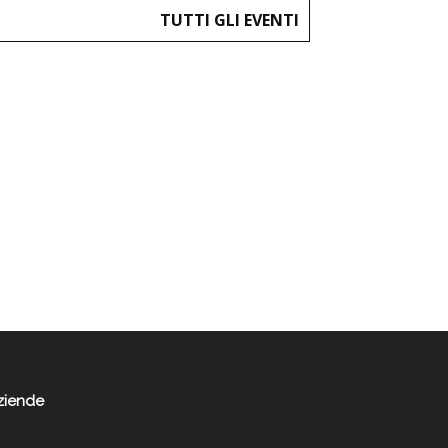
TUTTI GLI EVENTI
ziende