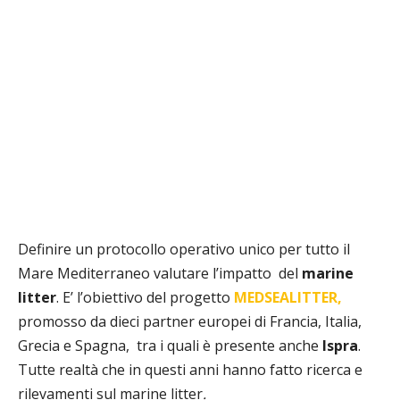
Definire un protocollo operativo unico per tutto il
Mare Mediterraneo valutare l’impatto
del
marine
litter
. E’ l’obiettivo del progetto
MEDSEALITTER,
promosso da dieci partner europei di Francia, Italia,
Grecia e Spagna,
tra i quali è presente anche
Ispra
.
Tutte realtà che in questi anni hanno fatto ricerca e
rilevamenti sul marine litter
.