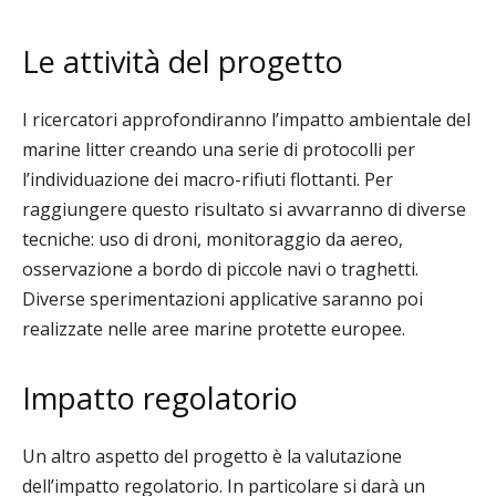
Le attività del progetto
I ricercatori approfondiranno l’impatto ambientale del
marine litter creando una serie di protocolli per
l’individuazione dei macro-rifiuti flottanti. Per
raggiungere questo risultato si avvarranno di diverse
tecniche: uso di droni, monitoraggio da aereo,
osservazione a bordo di piccole navi o traghetti.
Diverse sperimentazioni applicative saranno poi
realizzate nelle aree marine protette europee.
Impatto regolatorio
Un altro aspetto del progetto è la valutazione
dell’impatto regolatorio. In particolare si darà un