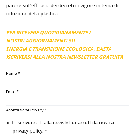
parere sull’efficacia dei decreti in vigore in tema di
riduzione della plastica.
PER RICEVERE QUOTIDIANAMENTE I
NOSTRI AGGIORNAMENTI SU
ENERGIA E TRANSIZIONE ECOLOGICA, BASTA
ISCRIVERSI ALLA NOSTRA NEWSLETTER GRATUITA
Nome
*
Email
*
Accettazione Privacy
*
Iscrivendoti alla newsletter accetti la nostra
privacy policy.
*