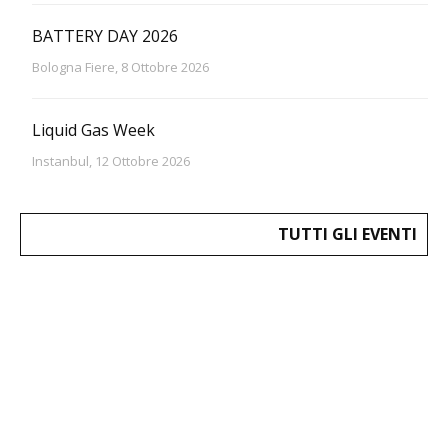
BATTERY DAY 2026
Bologna Fiere, 8 Ottobre 2026
Liquid Gas Week
Instanbul, 12 Ottobre 2026
TUTTI GLI EVENTI