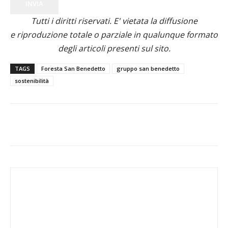
INVIA
Tutti i diritti riservati. E' vietata la diffusione
e riproduzione totale o parziale in qualunque formato
degli articoli presenti sul sito.
TAGS
Foresta San Benedetto
gruppo san benedetto
sostenibilità