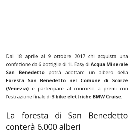
Dal 18 aprile al 9 ottobre 2017 chi acquista una
confezione da 6 bottiglie di 1L Easy di
Acqua Minerale
San Benedetto
potrà adottare un albero della
Foresta San Benedetto nel Comune di Scorzè
(Venezia)
e partecipare al concorso a premi con
l’estrazione finale di
3 bike elettriche BMW Cruise
.
La foresta di San Benedetto
conterà 6.000 alberi