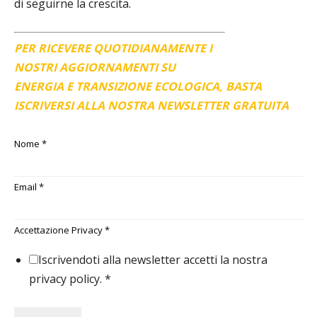
di seguirne la crescita.
PER RICEVERE QUOTIDIANAMENTE I
NOSTRI AGGIORNAMENTI SU
ENERGIA E TRANSIZIONE ECOLOGICA, BASTA
ISCRIVERSI ALLA NOSTRA NEWSLETTER GRATUITA
Nome
*
Email
*
Accettazione Privacy
*
Iscrivendoti alla newsletter accetti la nostra
privacy policy.
*