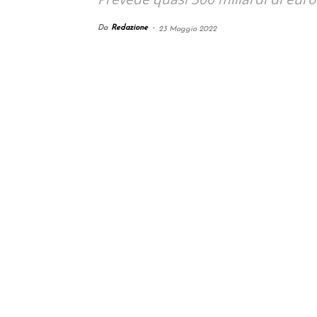
Da
Redazione
-
23 Maggio 2022