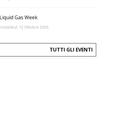
Liquid Gas Week
Instanbul, 12 Ottobre 2026
TUTTI GLI EVENTI