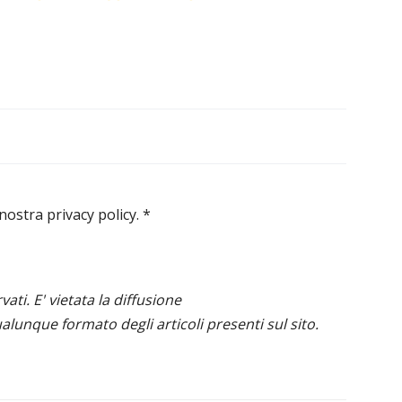
 nostra privacy policy.
*
ervati. E' vietata la diffusione
alunque formato degli articoli presenti sul sito.