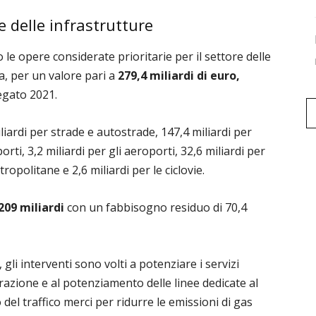
e delle infrastrutture
le opere considerate prioritarie per il settore delle
ca, per un valore pari a
279,4 miliardi di euro,
legato 2021.
iliardi per strade e autostrade, 147,4 miliardi per
orti, 3,2 miliardi per gli aeroporti, 32,6 miliardi per
ropolitane e 2,6 miliardi per le ciclovie.
209 miliardi
con un fabbisogno residuo di 70,4
 gli interventi sono volti a potenziare i servizi
razione e al potenziamento delle linee dedicate al
del traffico merci per ridurre le emissioni di gas