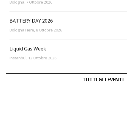
Bologna, 7 Ottobre 2026
BATTERY DAY 2026
Bologna Fiere, 8 Ottobre 2026
Liquid Gas Week
Instanbul, 12 Ottobre 2026
TUTTI GLI EVENTI