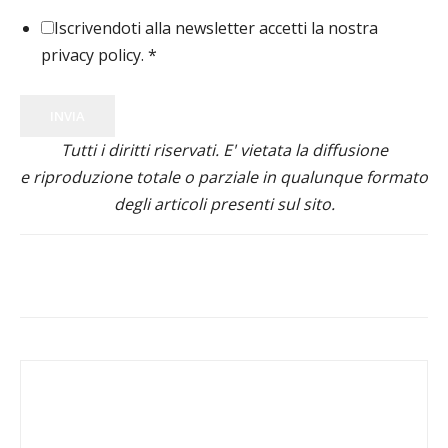
Iscrivendoti alla newsletter accetti la nostra
privacy policy.
*
INVIA
Tutti i diritti riservati. E' vietata la diffusione
e riproduzione totale o parziale in qualunque formato
degli articoli presenti sul sito.