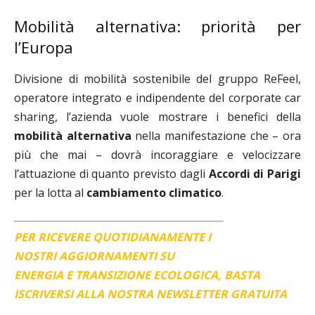
Mobilità alternativa: priorità per
l’Europa
Divisione di mobilità sostenibile del gruppo ReFeel,
operatore integrato e indipendente del corporate car
sharing, l’azienda vuole mostrare i benefici della
mobilità alternativa
nella manifestazione che – ora
più che mai – dovrà incoraggiare e velocizzare
l’attuazione di quanto previsto dagli
Accordi di Parigi
per la lotta al
cambiamento climatico
.
PER RICEVERE QUOTIDIANAMENTE I
NOSTRI AGGIORNAMENTI SU
ENERGIA E TRANSIZIONE ECOLOGICA, BASTA
ISCRIVERSI ALLA NOSTRA NEWSLETTER GRATUITA