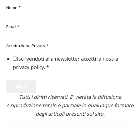
Nome
*
Email
*
Accettazione Privacy
*
Iscrivendoti alla newsletter accetti la nostra
privacy policy.
*
INVIA
Tutti i diritti riservati. E' vietata la diffusione
e riproduzione totale o parziale in qualunque formato
degli articoli presenti sul sito.