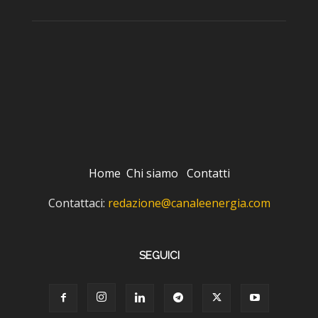
Home
Chi siamo
Contatti
Contattaci:
redazione@canaleenergia.com
SEGUICI