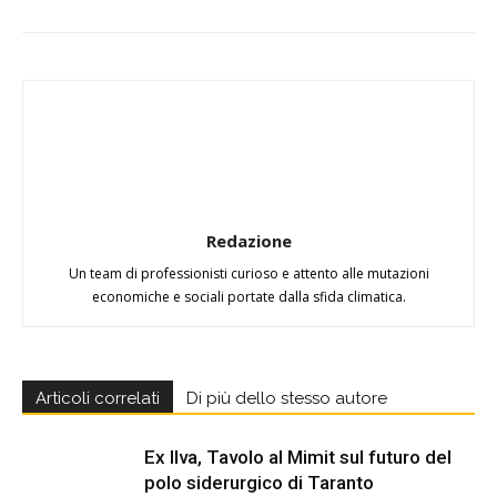
Redazione
Un team di professionisti curioso e attento alle mutazioni
economiche e sociali portate dalla sfida climatica.
Articoli correlati
Di più dello stesso autore
Ex Ilva, Tavolo al Mimit sul futuro del
polo siderurgico di Taranto