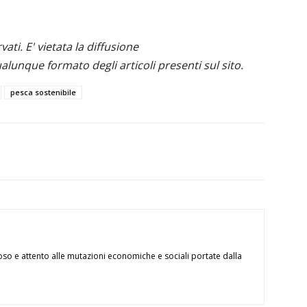
ervati. E' vietata la diffusione
alunque formato degli articoli presenti sul sito.
pesca sostenibile
oso e attento alle mutazioni economiche e sociali portate dalla