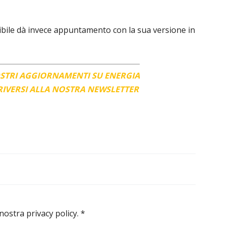
enibile dà invece appuntamento con la sua versione in
OSTRI AGGIORNAMENTI SU ENERGIA
CRIVERSI ALLA NOSTRA NEWSLETTER
 nostra privacy policy.
*