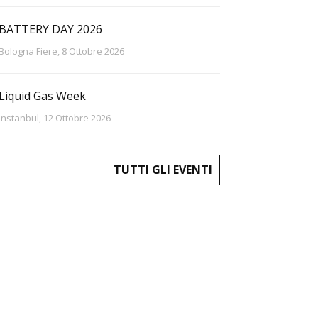
BATTERY DAY 2026
Bologna Fiere, 8 Ottobre 2026
Liquid Gas Week
Instanbul, 12 Ottobre 2026
TUTTI GLI EVENTI