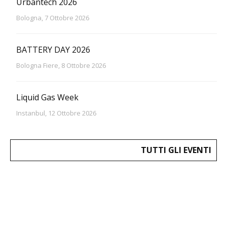
Urbantech 2026
Bologna, 7 Ottobre 2026
BATTERY DAY 2026
Bologna Fiere, 8 Ottobre 2026
Liquid Gas Week
Instanbul, 12 Ottobre 2026
TUTTI GLI EVENTI