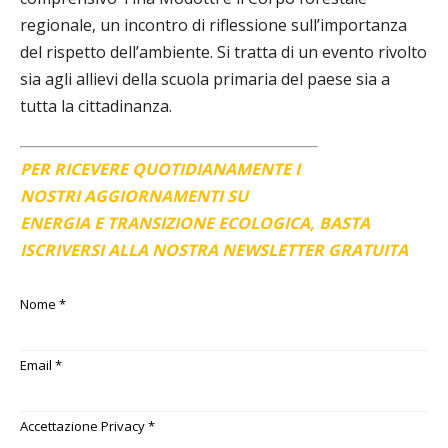
regionale,
un incontro di riflessione sull’importanza
del rispetto dell’ambiente. Si tratta di un evento
rivolto
sia agli allievi della scuola primaria del paese sia a
tutta la cittadinanza.
PER RICEVERE QUOTIDIANAMENTE I
NOSTRI AGGIORNAMENTI SU
ENERGIA E TRANSIZIONE ECOLOGICA, BASTA
ISCRIVERSI ALLA NOSTRA NEWSLETTER GRATUITA
Nome
*
Email
*
Accettazione Privacy
*