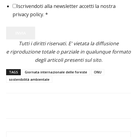
Iscrivendoti alla newsletter accetti la nostra
privacy policy.
*
INVIA
Tutti i diritti riservati. E' vietata la diffusione
e riproduzione totale o parziale in qualunque formato
degli articoli presenti sul sito.
TAGS
Giornata internazionale delle foreste
ONU
sostenibilità ambientale