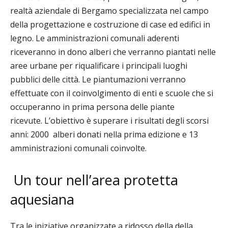
realtà aziendale di Bergamo specializzata nel campo
della progettazione e costruzione di case ed edifici in
legno. Le amministrazioni comunali aderenti
riceveranno in dono alberi che verranno piantati nelle
aree urbane per riqualificare i principali luoghi
pubblici delle città. Le piantumazioni verranno
effettuate con il coinvolgimento di enti e scuole che si
occuperanno in prima persona delle piante
ricevute.
L’obiettivo è
superare i risultati degli scorsi
anni: 2000 alberi donati nella prima edizione e 13
amministrazioni comunali coinvolte.
Un tour nell’area protetta
aquesiana
Tra le iniziative organizzate a ridosso della della