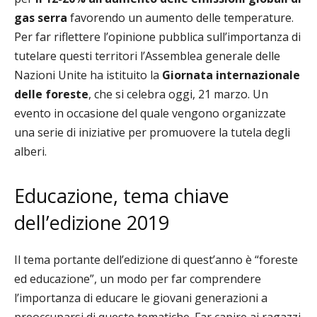
gas serra
favorendo un aumento delle temperature.
Per far riflettere l’opinione pubblica
sull’importanza di
tutelare questi territori l’Assemblea generale delle
Nazioni Unite ha istituito la
Giornata internazionale
delle foreste
, che si celebra oggi, 21 marzo. Un
evento in occasione del quale vengono organizzate
una serie di iniziative per promuovere la tutela degli
alberi.
Educazione, tema chiave
dell’edizione 2019
Il tema portante dell’edizione di quest’anno è “foreste
ed educazione”, un modo per far comprendere
l’importanza di educare le giovani generazioni a