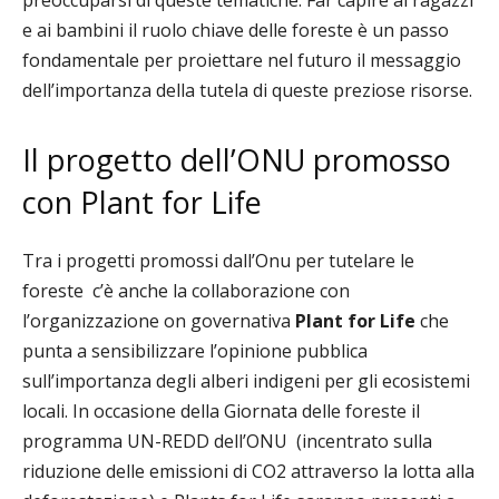
preoccuparsi di queste tematiche. Far capire ai ragazzi
e ai bambini il ruolo chiave delle foreste è un passo
fondamentale per proiettare nel futuro il messaggio
dell’importanza
della tutela di queste preziose risorse.
Il progetto dell’ONU promosso
con Plant for Life
Tra i progetti promossi dall’Onu per tutelare le
foreste c’è anche la collaborazione con
l’organizzazione on governativa
Plant for Life
che
punta a sensibilizzare l’opinione pubblica
sull’importanza degli alberi indigeni per gli ecosistemi
locali. In occasione della Giornata delle foreste il
programma UN-REDD dell’ONU (incentrato sulla
riduzione delle emissioni di CO2 attraverso la lotta alla