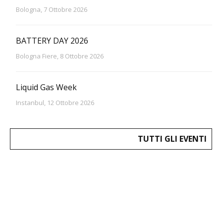
Bologna, 7 Ottobre 2026
BATTERY DAY 2026
Bologna Fiere, 8 Ottobre 2026
Liquid Gas Week
Instanbul, 12 Ottobre 2026
TUTTI GLI EVENTI