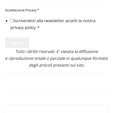
Accettazione Privacy
*
Iscrivendoti alla newsletter accetti la nostra
privacy policy.
*
INVIA
Tutti i diritti riservati. E' vietata la diffusione
e riproduzione totale o parziale in qualunque formato
degli articoli presenti sul sito.