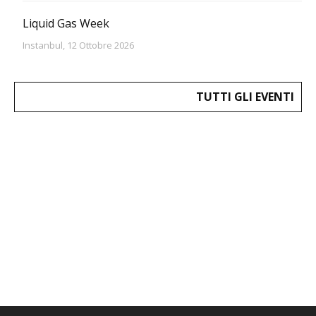
Liquid Gas Week
Instanbul, 12 Ottobre 2026
TUTTI GLI EVENTI