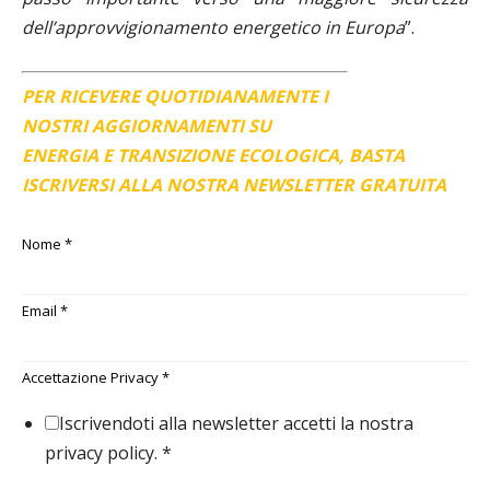
dell’approvvigionamento energetico in Europa
”.
PER RICEVERE QUOTIDIANAMENTE I
NOSTRI AGGIORNAMENTI SU
ENERGIA E TRANSIZIONE ECOLOGICA, BASTA
ISCRIVERSI ALLA NOSTRA NEWSLETTER GRATUITA
Nome
*
Email
*
Accettazione Privacy
*
Iscrivendoti alla newsletter accetti la nostra
privacy policy.
*