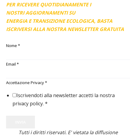
PER RICEVERE QUOTIDIANAMENTE I
NOSTRI AGGIORNAMENTI SU
ENERGIA E TRANSIZIONE ECOLOGICA, BASTA
ISCRIVERSI ALLA NOSTRA NEWSLETTER GRATUITA
Nome
*
Email
*
Accettazione Privacy
*
Iscrivendoti alla newsletter accetti la nostra
privacy policy.
*
INVIA
Tutti i diritti riservati. E' vietata la diffusione