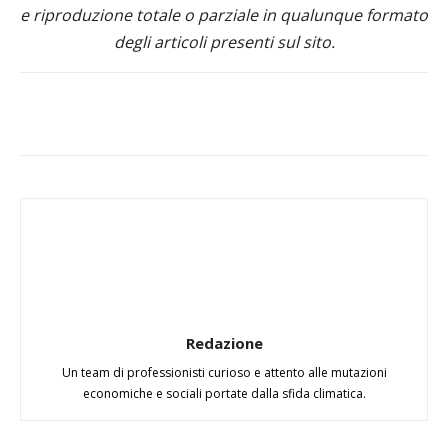
e riproduzione totale o parziale in qualunque formato
degli articoli presenti sul sito.
Redazione
Un team di professionisti curioso e attento alle mutazioni
economiche e sociali portate dalla sfida climatica.