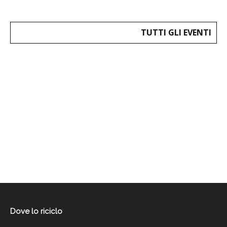
TUTTI GLI EVENTI
Dove lo riciclo