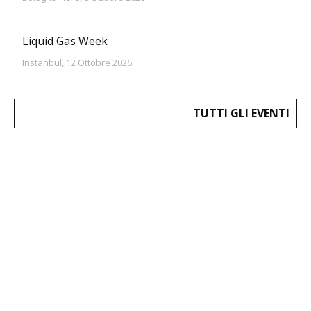
Liquid Gas Week
Instanbul, 12 Ottobre 2026
TUTTI GLI EVENTI