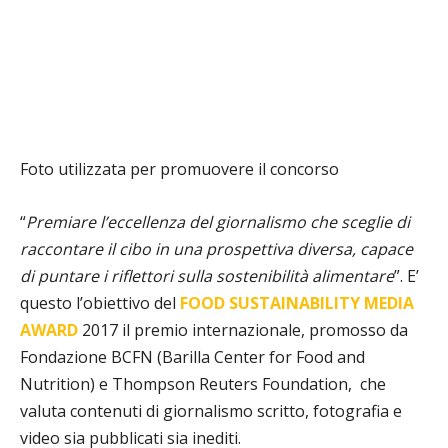
Foto utilizzata per promuovere il concorso
“
Premiare l’eccellenza del giornalismo che sceglie di
raccontare il cibo in una prospettiva diversa, capace
di puntare i riflettori sulla sostenibilità alimentare
”. E’
questo l’obiettivo del
FOOD SUSTAINABILITY MEDIA
AWARD
2017 il premio internazionale, promosso da
Fondazione BCFN (Barilla Center for Food and
Nutrition) e Thompson Reuters Foundation,
che
valuta contenuti di giornalismo scritto, fotografia e
video sia pubblicati sia inediti.