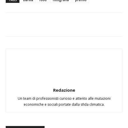
Redazione
Un team di professionisti curioso e attento alle mutazioni
economiche e sociali portate dalla sfida climatica.