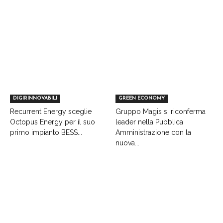
DIGIRINNOVABILI
GREEN ECONOMY
Recurrent Energy sceglie
Gruppo Magis si riconferma
Octopus Energy per il suo
leader nella Pubblica
primo impianto BESS...
Amministrazione con la
nuova...