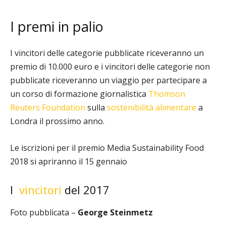
I premi in palio
I vincitori delle categorie pubblicate riceveranno un
premio di 10.000 euro e i vincitori delle categorie non
pubblicate riceveranno un viaggio per partecipare a
un corso di formazione giornalistica
Thomson
Reuters Foundation
sulla
sostenibilità alimentare
a
Londra il prossimo anno.
Le iscrizioni per il premio Media Sustainability Food
2018 si apriranno il 15 gennaio
I
vincitori
del 2017
Foto pubblicata –
George Steinmetz