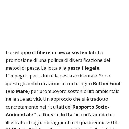
Lo sviluppo di
filiere di pesca sostenibili
. La
promozione di una politica di diversificazione dei
metodi di pesca. La lotta alla
pesca illegale
.
L’impegno per ridurre la pesca accidentale. Sono
questi gli ambiti di azione in cui ha agito
Bolton Food
(Rio Mare)
per promuovere sostenibilità ambientale
nelle sue attività. Un approccio che si è tradotto
concretamente nei risultati del
Rapporto Socio-
Ambientale
“La Giusta Rotta”
in cui l’azienda ha
illustrato i traguardi raggiunti nel quadriennio 2014-