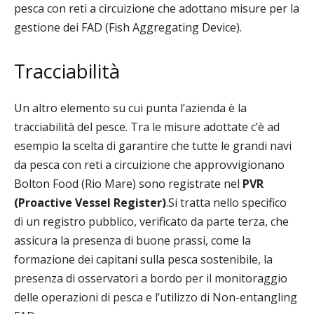
pesca con reti a circuizione che adottano misure per la
gestione dei FAD (Fish Aggregating Device).
Tracciabilità
Un altro elemento su cui punta l’azienda è la
tracciabilità del pesce. Tra le misure adottate c’è ad
esempio la scelta di garantire che
t
utte le grandi navi
da pesca con reti a circuizione che approvvigionano
Bolton Food (Rio Mare) sono registrate nel
PVR
(Proactive Vessel Register)
.Si tratta nello specifico
di
un registro pubblico, verificato da parte terza, che
assicura la presenza di buone prassi, come la
formazione dei capitani sulla pesca sostenibile, la
presenza di osservatori a bordo per il monitoraggio
delle operazioni di pesca e l’utilizzo di Non-entangling