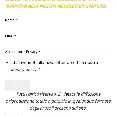
ISCRIVERSI ALLA NOSTRA NEWSLETTER GRATUITA
Nome
*
Email
*
Accettazione Privacy
*
Iscrivendoti alla newsletter accetti la nostra
privacy policy.
*
INVIA
Tutti i diritti riservati. E' vietata la diffusione
e riproduzione totale o parziale in qualunque formato
degli articoli presenti sul sito.