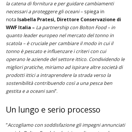
la catena di fornitura e per guidare cambiamenti
necessari a proteggere gli oceani
– spiega in
nota
Isabella Pratesi, Direttore Conservazione di
WWF Italia –
La partnership con Bolton Food – in
quanto leader europeo nel mercato del tonno in
scatola – è cruciale per cambiare il modo in cui il
tonno è pescato e influenzare i criteri con cui
operano le aziende del settore ittico. Condividendo le
migliori pratiche, miriamo ad ispirare altre società di
prodotti ittici a intraprendere la strada verso la
sostenibilità contribuendo così a una pesca ben
gestita e a oceani sani
”.
Un lungo e serio processo
“
Accogliamo con soddisfazione gli impegni annunciati