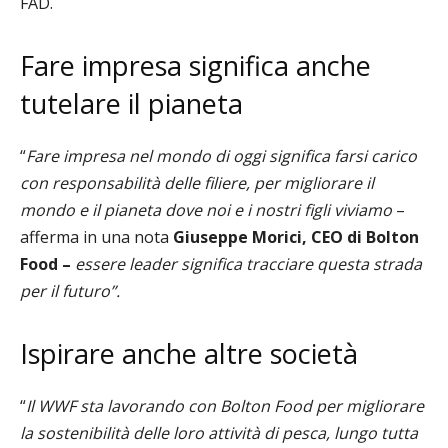
FAD.
Fare impresa significa anche
tutelare il pianeta
“
Fare impresa nel mondo di oggi significa farsi carico
con responsabilità delle filiere, per migliorare il
mondo e il pianeta dove noi e i nostri figli viviamo
–
afferma in una nota
Giuseppe Morici, CEO di Bolton
Food –
essere leader significa tracciare questa strada
per il futuro”.
Ispirare anche altre società
“
Il WWF sta lavorando con Bolton Food per migliorare
la sostenibilità delle loro attività di pesca, lungo tutta