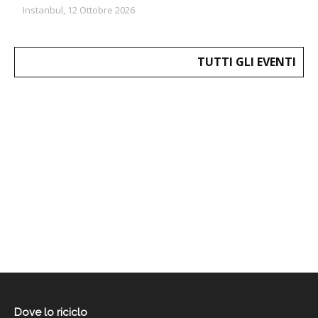
Instanbul, 12 Ottobre 2026
TUTTI GLI EVENTI
Dove lo riciclo