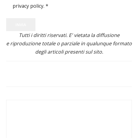
privacy policy.
*
INVIA
Tutti i diritti riservati. E' vietata la diffusione
e riproduzione totale o parziale in qualunque formato
degli articoli presenti sul sito.