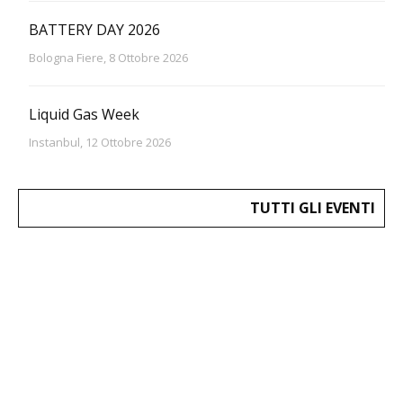
BATTERY DAY 2026
Bologna Fiere, 8 Ottobre 2026
Liquid Gas Week
Instanbul, 12 Ottobre 2026
TUTTI GLI EVENTI