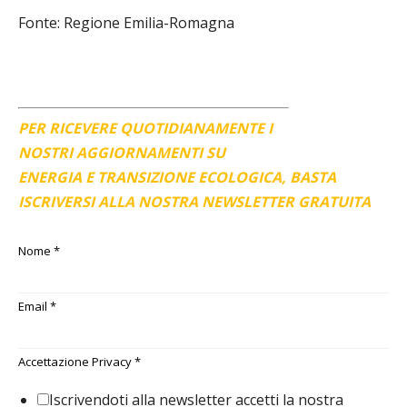
Fonte: Regione Emilia-Romagna
PER RICEVERE QUOTIDIANAMENTE I
NOSTRI AGGIORNAMENTI SU
ENERGIA E TRANSIZIONE ECOLOGICA, BASTA
ISCRIVERSI ALLA NOSTRA NEWSLETTER GRATUITA
Nome
*
Email
*
Accettazione Privacy
*
Iscrivendoti alla newsletter accetti la nostra