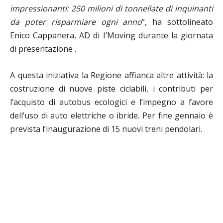
impressionanti: 250 milioni di tonnellate di inquinanti
da poter risparmiare ogni anno
”, ha sottolineato
Enico Cappanera, AD di I’Moving durante la giornata
di presentazione .
A questa iniziativa la Regione affianca altre attività: la
costruzione di nuove piste ciclabili, i contributi per
l’acquisto di autobus ecologici e l’impegno a favore
dell’uso di auto elettriche o ibride. Per fine gennaio è
prevista l’inaugurazione di 15 nuovi treni pendolari.