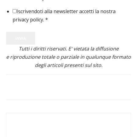
Iscrivendoti alla newsletter accetti la nostra
privacy policy.
*
INVIA
Tutti i diritti riservati. E' vietata la diffusione
e riproduzione totale o parziale in qualunque formato
degli articoli presenti sul sito.