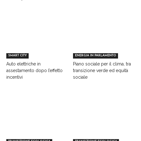
SMART CITY
ENERGIA IN PARLAMENTO
Auto elettriche in
Piano sociale per il clima, tra
assestamento dopo l’effetto
transizione verde ed equità
incentivi
sociale