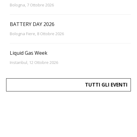
Bologna, 7 Ottobre 2026
BATTERY DAY 2026
Bologna Fiere, 8 Ottobre 2026
Liquid Gas Week
Instanbul, 12 Ottobre 2026
TUTTI GLI EVENTI