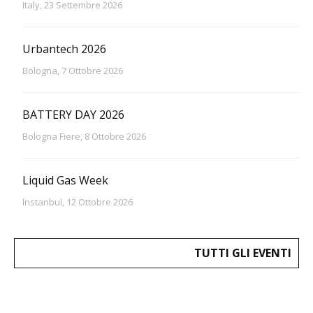
Italy, 23 Settembre 2026
Urbantech 2026
Bologna, 7 Ottobre 2026
BATTERY DAY 2026
Bologna Fiere, 8 Ottobre 2026
Liquid Gas Week
Instanbul, 12 Ottobre 2026
TUTTI GLI EVENTI