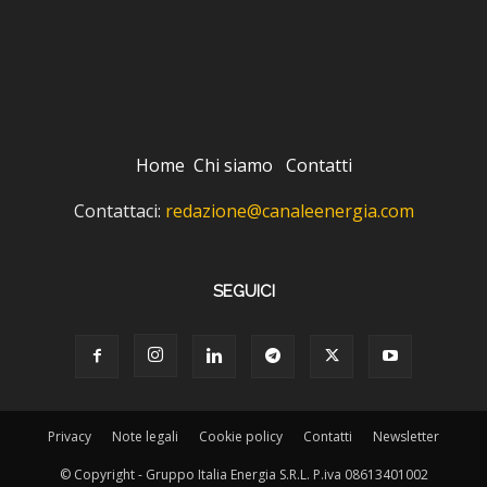
Home
Chi siamo
Contatti
Contattaci:
redazione@canaleenergia.com
SEGUICI
Privacy
Note legali
Cookie policy
Contatti
Newsletter
© Copyright - Gruppo Italia Energia S.R.L. P.iva 08613401002