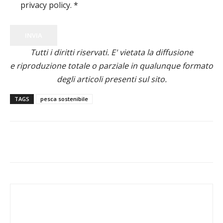
privacy policy.
*
INVIA
Tutti i diritti riservati. E' vietata la diffusione
e riproduzione totale o parziale in qualunque formato
degli articoli presenti sul sito.
TAGS
pesca sostenibile