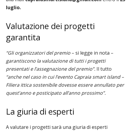
luglio
.
Valutazione dei progetti
garantita
“
Gli organizzatori del premio
– si legge in nota –
garantiscono la valutazione di tutti i progetti
presentati e l’assegnazione del premio”.
Il tutto
“anche nel caso in cui l’evento Capraia smart island –
Filiera ittica sostenibile dovesse essere annullato per
quest’anno e posticipato all’anno prossimo”.
La giuria di esperti
A valutare i progetti sarà una giuria di esperti