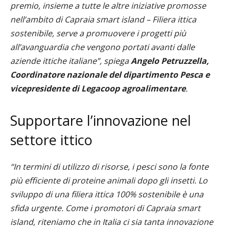
premio, insieme a tutte le altre iniziative promosse
nell’ambito di Capraia smart island – Filiera ittica
sostenibile, serve a promuovere i progetti più
all’avanguardia che vengono portati avanti dalle
aziende ittiche italiane”, spiega
Angelo Petruzzella,
Coordinatore nazionale del dipartimento Pesca e
vicepresidente di Legacoop agroalimentare
.
Supportare l’innovazione nel
settore ittico
“In termini di utilizzo di risorse, i pesci sono la fonte
più efficiente di proteine animali dopo gli insetti. Lo
sviluppo di una filiera ittica 100% sostenibile è una
sfida urgente. Come i promotori di Capraia smart
island, riteniamo che in Italia ci sia tanta innovazione