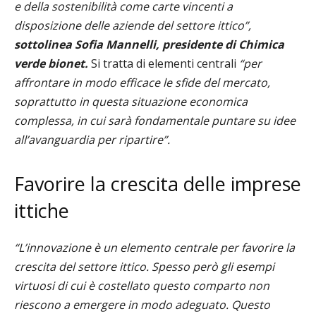
e della sostenibilità come carte vincenti a
disposizione delle aziende del settore ittico”,
sottolinea Sofia Mannelli, presidente di Chimica
verde bionet.
Si tratta di elementi centrali
“per
affrontare in modo efficace le sfide del mercato,
soprattutto in questa situazione economica
complessa, in cui sarà fondamentale puntare su idee
all’avanguardia per ripartire”.
Favorire la crescita delle imprese
ittiche
“L’innovazione è un elemento centrale per favorire la
crescita del settore ittico. Spesso però gli esempi
virtuosi di cui è costellato questo comparto non
riescono a emergere in modo adeguato. Questo