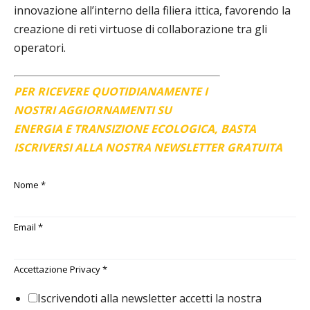
innovazione all’interno della filiera ittica, favorendo la
creazione di reti virtuose di collaborazione tra gli
operatori.
PER RICEVERE QUOTIDIANAMENTE I
NOSTRI AGGIORNAMENTI SU
ENERGIA E TRANSIZIONE ECOLOGICA, BASTA
ISCRIVERSI ALLA NOSTRA NEWSLETTER GRATUITA
Nome
*
Email
*
Accettazione Privacy
*
Iscrivendoti alla newsletter accetti la nostra