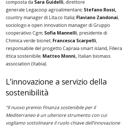
composta da
Sara Guidelli
, direttore
generale Legacoop agroalimentare;
Stefano Rossi,
country manager di Lita.co Italia;
Flaviano Zandonai
,
sociologo e open innovation manager di Gruppo
cooperativo Cgm;
Sofia Mannelli
, presidente di
Chimica verde bionet;
Francesca Scarpelli
,
responsabile del progetto Capraia smart island, Filiera
ittica sostenibile;
Matteo Monni,
Italian biomass
association (Itabia).
L’innovazione a servizio della
sostenibilità
“Il nuovo premio
Finanza sostenibile per il
Mediterraneo
è un ulteriore strumento con cui
vogliamo sottolineare il ruolo chiave dell’innovazione