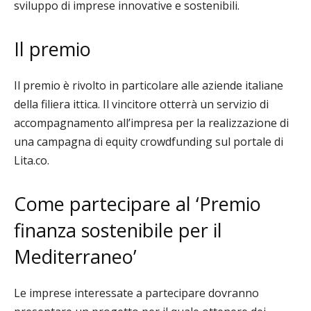
sviluppo di imprese innovative e sostenibili.
Il premio
Il premio è rivolto in particolare alle aziende italiane
della filiera ittica. Il vincitore otterrà
un servizio di
accompagnamento all’impresa per la realizzazione di
una campagna di equity crowdfunding sul portale di
Lita.co.
Come partecipare al ‘
Premio
finanza sostenibile per il
Mediterraneo’
Le imprese interessate a partecipare dovranno