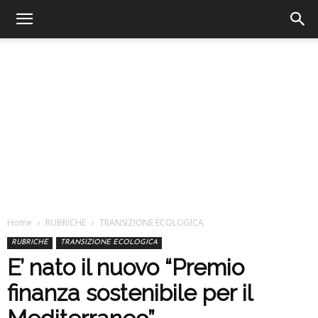
Home
RUBRICHE
TRANSIZIONE ECOLOGICA
RUBRICHE
TRANSIZIONE ECOLOGICA
E’ nato il nuovo “Premio
finanza sostenibile per il