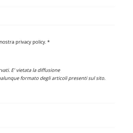
 nostra privacy policy.
*
ervati. E' vietata la diffusione
alunque formato degli articoli presenti sul sito.