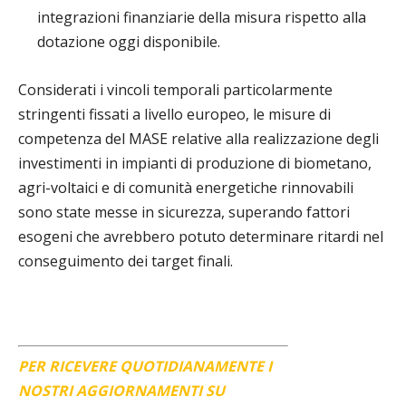
integrazioni finanziarie della misura rispetto alla
dotazione oggi disponibile.
Considerati i vincoli temporali particolarmente
stringenti fissati a livello europeo, le misure di
competenza del MASE relative alla realizzazione degli
investimenti in impianti di produzione di biometano,
agri-voltaici e di comunità energetiche rinnovabili
sono state messe in sicurezza, superando fattori
esogeni che avrebbero potuto determinare ritardi nel
conseguimento dei target finali.
PER RICEVERE QUOTIDIANAMENTE I
NOSTRI AGGIORNAMENTI SU