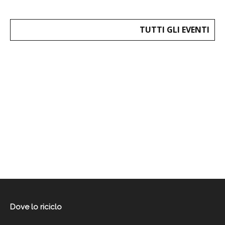
TUTTI GLI EVENTI
Dove lo riciclo