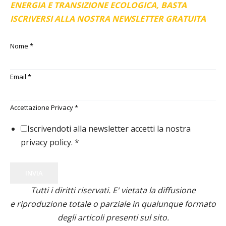
ENERGIA E TRANSIZIONE ECOLOGICA, BASTA
ISCRIVERSI ALLA NOSTRA NEWSLETTER GRATUITA
Nome
*
Email
*
Accettazione Privacy
*
Iscrivendoti alla newsletter accetti la nostra
privacy policy.
*
INVIA
Tutti i diritti riservati. E' vietata la diffusione
e riproduzione totale o parziale in qualunque formato
degli articoli presenti sul sito.