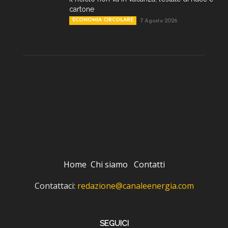
cartone
ECONOMIA CIRCOLARE
7 Agosto 2026
Home
Chi siamo
Contatti
Contattaci:
redazione@canaleenergia.com
SEGUICI