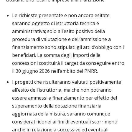
Le richieste presentate e non ancora esitate
saranno oggetto di istruttoria tecnica e
amministrativa; solo all’esito positivo della
procedura di valutazione e dell’ammissione a
finanziamento sono stipulati gli atti d’obbligo con i
beneficiari. La somma degli importi delle
concessioni costituirà il target da conseguire entro
il 30 giugno 2026 nell’ambito del PNRR.
I progetti che risulteranno valutati positivamente
all’esito dell’istruttoria, ma che non potranno
essere ammessi a finanziamento per effetto del
superamento della dotazione finanziaria
aggiornata della misura, saranno comunque
considerati idonei ai fini di eventuali scorrimenti
anche in relazione a successive ed eventuali