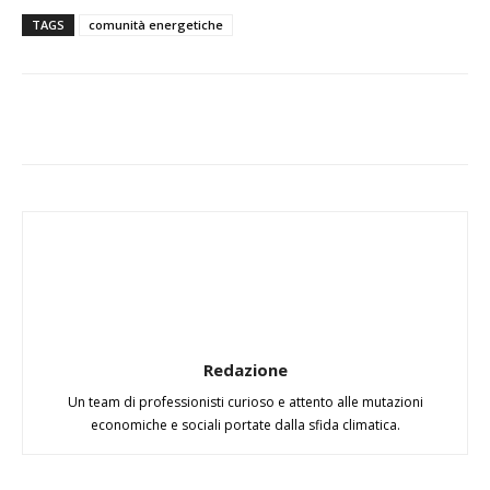
TAGS
comunità energetiche
Redazione
Un team di professionisti curioso e attento alle mutazioni
economiche e sociali portate dalla sfida climatica.