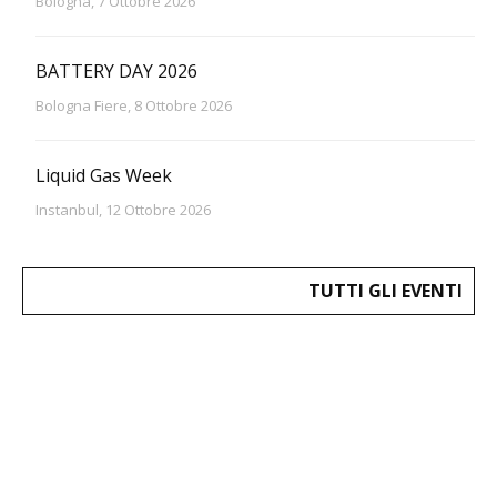
Bologna, 7 Ottobre 2026
BATTERY DAY 2026
Bologna Fiere, 8 Ottobre 2026
Liquid Gas Week
Instanbul, 12 Ottobre 2026
TUTTI GLI EVENTI