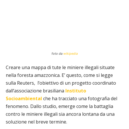
foto da
wikipedia
Creare una mappa di tute le miniere illegali situate
nella foresta amazzonica. E’ questo, come si legge
sulla Reuters,
l’obiettivo di un progetto coordinato
dall’associazione brasiliana
Instituto
Socioambiental
che ha tracciato una fotografia del
fenomeno. Dallo studio, emerge come la battaglia
contro le miniere illegali sia ancora lontana da una
soluzione nel breve termine.