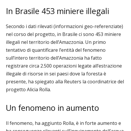
In Brasile 453 miniere illegali
Secondo i dati rilevati (informazioni geo-referenziate)
nel corso del progetto, in Brasile ci sono 453 miniere
illegali nel territorio dell’Amazzonia. Un primo
tentativo di quantificare l’entità del fenomeno
sull’intero territorio dell’Amazzonia ha fatto
registrare
circa 2.500 operazioni legate all’estrazione
illegale di risorse in sei paesi dove la foresta è
presente, ha spiegato alla Reuters la coordinatrice
del
progetto Alicia Rolla.
Un fenomeno in aumento
Il fenomeno, ha aggiunto Rolla, è in forte aumento e