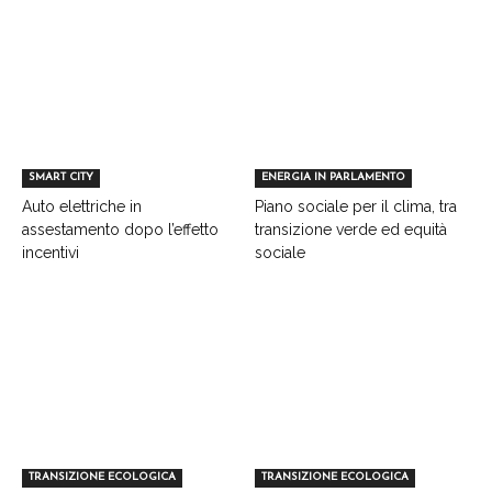
SMART CITY
ENERGIA IN PARLAMENTO
Auto elettriche in
Piano sociale per il clima, tra
assestamento dopo l’effetto
transizione verde ed equità
incentivi
sociale
TRANSIZIONE ECOLOGICA
TRANSIZIONE ECOLOGICA