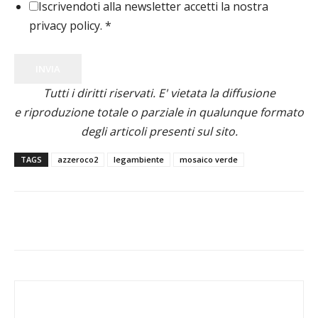
Iscrivendoti alla newsletter accetti la nostra
privacy policy.
*
INVIA
Tutti i diritti riservati. E' vietata la diffusione
e riproduzione totale o parziale in qualunque formato
degli articoli presenti sul sito.
TAGS
azzeroco2
legambiente
mosaico verde