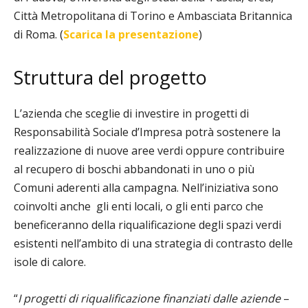
Città Metropolitana di Torino e Ambasciata Britannica
di Roma. (
Scarica la presentazione
)
Struttura del progetto
L’azienda che sceglie di investire in progetti di
Responsabilità Sociale d’Impresa potrà sostenere la
realizzazione di nuove aree verdi oppure contribuire
al recupero di boschi abbandonati in uno o più
Comuni aderenti alla campagna. Nell’iniziativa sono
coinvolti anche
gli enti locali, o gli enti parco che
beneficeranno della riqualificazione degli spazi verdi
esistenti nell’ambito di una strategia di contrasto delle
isole di calore.
“
I progetti di riqualificazione finanziati dalle aziende
–