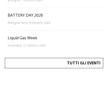
BATTERY DAY 2026
Bologna Fiere, 8 Ottobre 2026
Liquid Gas Week
Instanbul, 12 Ottobre 2026
TUTTI GLI EVENTI