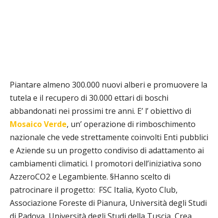
Piantare almeno 300.000 nuovi alberi e promuovere la
tutela e il recupero di 30.000 ettari di boschi
abbandonati nei prossimi tre anni. E’ l’ obiettivo di
Mosaico Verde
, un’ operazione di rimboschimento
nazionale che vede strettamente coinvolti Enti pubblici
e Aziende su un progetto condiviso di adattamento ai
cambiamenti climatici. I promotori dell’iniziativa sono
AzzeroCO2 e Legambiente. §Hanno scelto di
patrocinare il progetto:
FSC Italia, Kyoto Club,
Associazione Foreste di Pianura, Università degli Studi
di Padova, Università degli Studi della Tuscia, Crea,