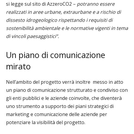
si legge sul sito di AzzeroCO2 –
potranno essere
realizzati in aree urbane, extraurbane e a rischio di
dissesto idrogeologico rispettando i requisiti di
sostenibilità ambientale e le normative vigenti in tema
di vincoli paesaggistici”.
Un piano di comunicazione
mirato
Nell’ambito del progetto verrà inoltre
messo in atto
un piano di comunicazione strutturato e condiviso con
gli enti pubblici e le aziende coinvolte, che diventerà
uno strumento a supporto dei piani strategici di
marketing e comunicazione delle aziende per
potenziare la visibilità del progetto.