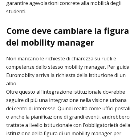
garantire agevolazioni concrete alla mobilità degli
studenti.
Come deve cambiare la figura
del mobility manager
Non mancano le richieste di chiarezza su ruoli e
competenze dello stesso mobility manager. Per guida
Euromobilty arriva la richiesta della istituzione di un
albo.
Oltre questo all’integrazione istituzionale dovrebbe
seguire di più una integrazione nella visione urbana
dei centri di interesse. Quindi realtà come uffici postali
o anche la pianificazione di grandi eventi, andrebbero
trattate a livello istituzionale con l’obbligatorietà della
istituzione della figura di un mobility manager per