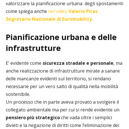
valorizzare la pianificazione urbana degli spostamenti
come spiega anche
nel video
Valerio Piras
Segretario Nazionale di Euromobility
.
Pianificazione urbana e delle
infrastrutture
E’ evidente come
sicurezza stradale e personale
, ma
anche realizzazione di infrastrutture mirate a sanare
delle mancanze evidenti sul territorio, si rendano
necessarie per un vero salto di qualità nella mobilità
sostenibile.
Un processo che in parte aveva provato a svolgere il
collegato ambientale ma per cui si rende evidente un
pensiero più strategico
che vada oltre i semplici
divieti e la negazione di diritti come l’eliminazione dei