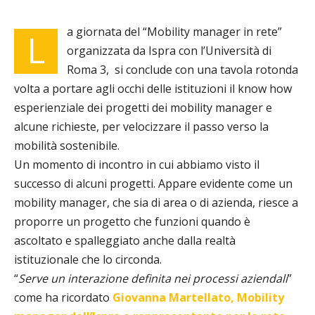
a giornata del “Mobility manager in rete”
L
organizzata da Ispra con l’Università di
Roma 3, si conclude con una tavola rotonda
volta a portare agli occhi delle istituzioni il know how
esperienziale dei progetti dei mobility manager e
alcune richieste, per velocizzare il passo verso la
mobilità sostenibile.
Un momento di incontro in cui abbiamo visto il
successo di alcuni progetti. Appare evidente come un
mobility manager, che sia di area o di azienda, riesce a
proporre un progetto che funzioni quando è
ascoltato e spalleggiato anche dalla realtà
istituzionale che lo circonda.
“
Serve un interazione definita nei processi aziendali
”
come ha ricordato
Giovanna Martellato, Mobility