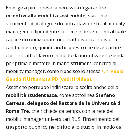
Emerge a più riprese la necessità di garantire
incentivi alla mobilità sostenibile,
sia come
strumento di dialogo e di contrattazione tra il mobility
manager e i dipendenti sia come indirizzo contrattuale
capace di condizionare una trattativa lavorativa. Un
cambiamento, quindi, anche questo che deve partire
dai contratti di lavoro in modo da incentivare l’azienda
per prima e mettere in mano strumenti concreti ai
mobility manager, come ribadisce lo stesso
On.
Paolo
Gandolfi Urbanista PD (vedi il video).
Asset che potrebbe indirizzare la scelta anche della
mobilità studentesca
, come sottolinea
Stefano
Carrese, delegato del Rettore della Università di
Roma Tre,
che richiede da tempo, con la rete dei
mobiliti manager universitari RUS, l’inserimento del
trasporto pubblico nel diritto allo studio, in modo da