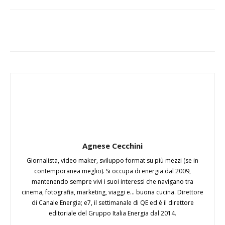
Agnese Cecchini
Giornalista, video maker, sviluppo format su più mezzi (se in
contemporanea meglio). Si occupa di energia dal 2009,
mantenendo sempre vivi i suoi interessi che navigano tra
cinema, fotografia, marketing, viaggi e... buona cucina. Direttore
di Canale Energia; e7, il settimanale di QE ed è il direttore
editoriale del Gruppo Italia Energia dal 2014.