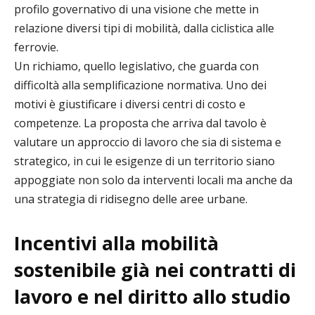
profilo governativo di una visione che mette in
relazione diversi tipi di mobilità, dalla ciclistica alle
ferrovie.
Un richiamo, quello legislativo, che guarda con
difficoltà alla semplificazione normativa. Uno dei
motivi è giustificare i diversi centri di costo e
competenze. La proposta che arriva dal tavolo è
valutare un approccio di lavoro che sia di sistema e
strategico, in cui le esigenze di un territorio siano
appoggiate non solo da interventi locali ma anche da
una strategia di ridisegno delle aree urbane.
Incentivi alla mobilità
sostenibile già nei contratti di
lavoro e nel diritto allo studio