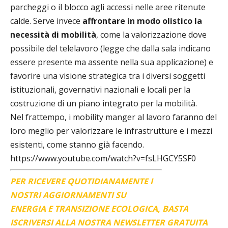
parcheggi o il blocco agli accessi nelle aree ritenute
calde. Serve invece
affrontare in modo olistico la
necessità di mobilità
, come la valorizzazione dove
possibile del telelavoro (legge che dalla sala indicano
essere presente ma assente nella sua applicazione) e
favorire una visione strategica tra i diversi soggetti
istituzionali, governativi nazionali e locali per la
costruzione di un piano integrato per la mobilità.
Nel frattempo, i mobility manger al lavoro faranno del
loro meglio per valorizzare le infrastrutture e i mezzi
esistenti, come stanno già facendo.
https://www.youtube.com/watch?v=fsLHGCY5SF0
PER RICEVERE QUOTIDIANAMENTE I
NOSTRI AGGIORNAMENTI SU
ENERGIA E TRANSIZIONE ECOLOGICA, BASTA
ISCRIVERSI ALLA NOSTRA NEWSLETTER GRATUITA