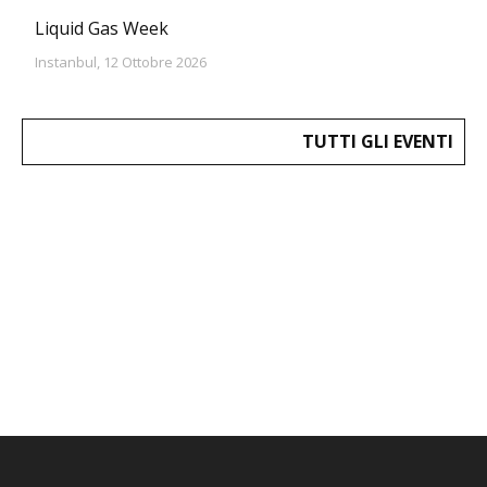
Liquid Gas Week
Instanbul, 12 Ottobre 2026
TUTTI GLI EVENTI