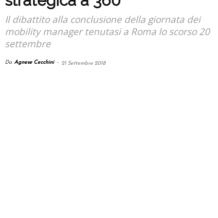
strategica a 360°
Il dibattito alla conclusione della giornata dei
mobility manager tenutasi a Roma lo scorso 20
settembre
Da
Agnese Cecchini
-
21 Settembre 2018