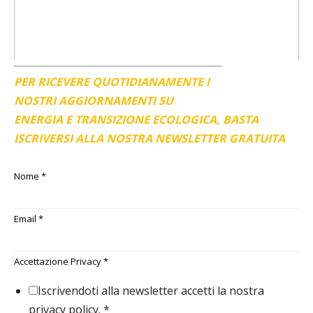
PER RICEVERE QUOTIDIANAMENTE I
NOSTRI AGGIORNAMENTI SU
ENERGIA E TRANSIZIONE ECOLOGICA, BASTA
ISCRIVERSI ALLA NOSTRA NEWSLETTER GRATUITA
Nome
*
Email
*
Accettazione Privacy
*
Iscrivendoti alla newsletter accetti la nostra
privacy policy.
*