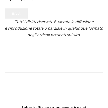
INVIA
Tutti i diritti riservati. E' vietata la diffusione
e riproduzione totale o parziale in qualunque formato
degli articoli presenti sul sito.
Roberto Gianusso, apienocarico.net