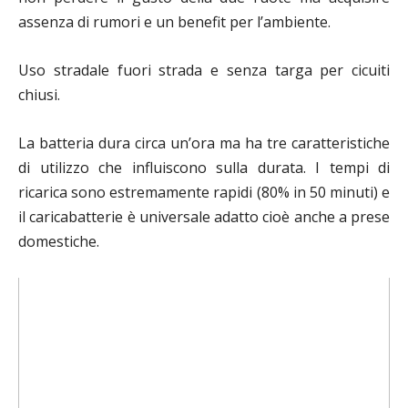
assenza di rumori e un benefit per l’ambiente.
Uso stradale fuori strada e senza targa per cicuiti
chiusi.
La batteria dura circa un’ora ma ha tre caratteristiche
di utilizzo che influiscono sulla durata. I tempi di
ricarica sono estremamente rapidi (80% in 50 minuti) e
il caricabatterie è universale adatto cioè anche a prese
domestiche.