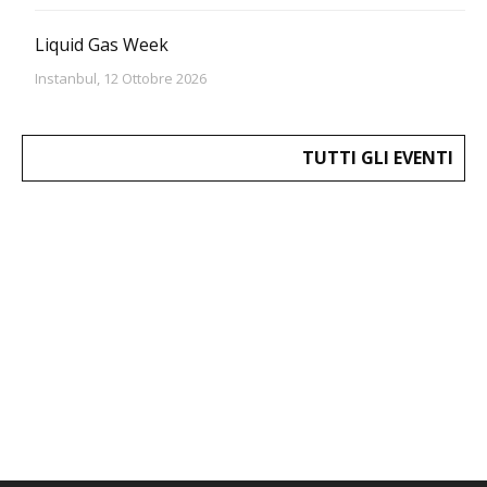
Liquid Gas Week
Instanbul, 12 Ottobre 2026
TUTTI GLI EVENTI