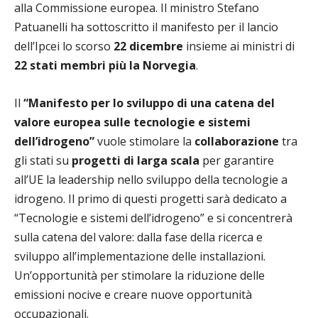
alla Commissione europea. Il ministro Stefano
Patuanelli ha sottoscritto il manifesto per il lancio
dell’Ipcei lo scorso
22 dicembre
insieme ai ministri di
22 stati membri più la Norvegia
.
Il
“Manifesto per lo sviluppo di una catena del
valore europea sulle tecnologie e sistemi
dell’idrogeno”
vuole stimolare la
collaborazione
tra
gli stati su
progetti di larga scala
per garantire
all’UE la leadership nello sviluppo della tecnologie a
idrogeno. Il primo di questi progetti sarà dedicato a
“Tecnologie e sistemi dell’idrogeno” e si concentrerà
sulla catena del valore: dalla fase della ricerca e
sviluppo all’implementazione delle installazioni.
Un’opportunità per stimolare la riduzione delle
emissioni nocive e creare nuove opportunità
occupazionali.