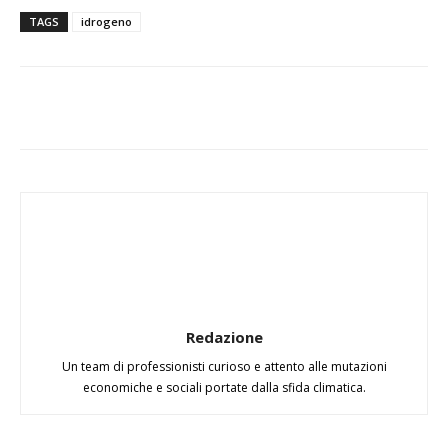
TAGS
idrogeno
Redazione
Un team di professionisti curioso e attento alle mutazioni
economiche e sociali portate dalla sfida climatica.