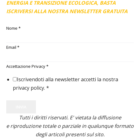
ENERGIA E TRANSIZIONE ECOLOGICA, BASTA
ISCRIVERSI ALLA NOSTRA NEWSLETTER GRATUITA
Nome
*
Email
*
Accettazione Privacy
*
Iscrivendoti alla newsletter accetti la nostra
privacy policy.
*
INVIA
Tutti i diritti riservati. E' vietata la diffusione
e riproduzione totale o parziale in qualunque formato
degli articoli presenti sul sito.