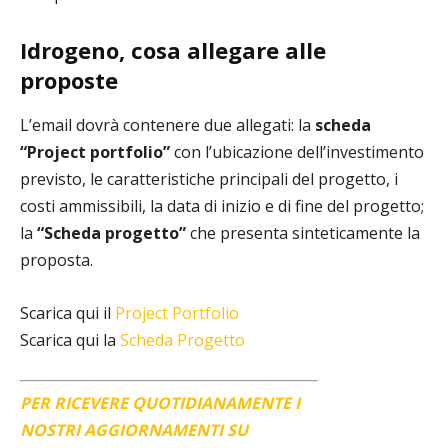
Idrogeno, cosa allegare alle
proposte
L’email dovrà contenere due allegati: la
scheda
“Project portfolio”
con l’ubicazione dell’investimento
previsto, le caratteristiche principali del progetto, i
costi ammissibili, la data di inizio e di fine del progetto;
la
“Scheda progetto”
che presenta sinteticamente la
proposta.
Scarica qui il
Project Portfolio
Scarica qui la
Scheda Progetto
PER RICEVERE QUOTIDIANAMENTE I
NOSTRI AGGIORNAMENTI SU