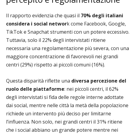
Il rapporto evidenzia che quasi il
70% degli italiani
considera i social networ
k come Facebook, Google,
TikTok e Snapchat strumenti con un potere eccessivo.
Tuttavia, solo il 22% degli intervistati ritiene
necessaria una regolamentazione più severa, con una
maggiore concentrazione di favorevoli nei grandi
centri (29%) rispetto ai piccoli comuni (16%).
Questa disparità riflette una
diversa percezione del
ruolo delle piattaforme
: nei piccoli centri, il 62%
degli intervistati si fida delle regole interne adottate
dai social, mentre nelle città la metà della popolazione
richiede un intervento più deciso per limitarne
l’influenza. Non solo, nei grandi centri il 31% ritiene
che i social abbiano un grande potere mentre nei