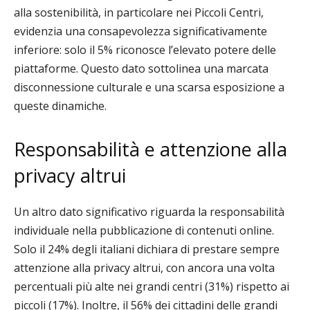
alla sostenibilità, in particolare nei Piccoli Centri,
evidenzia una consapevolezza significativamente
inferiore: solo il 5% riconosce l’elevato potere delle
piattaforme. Questo dato sottolinea una marcata
disconnessione culturale e una scarsa esposizione a
queste dinamiche.
Responsabilità e attenzione alla
privacy altrui
Un altro dato significativo riguarda la responsabilità
individuale nella pubblicazione di contenuti online.
Solo il 24% degli italiani dichiara di prestare sempre
attenzione alla privacy altrui, con ancora una volta
percentuali più alte nei grandi centri (31%) rispetto ai
piccoli (17%). Inoltre, il 56% dei cittadini delle grandi