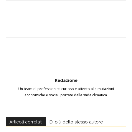
Redazione
Un team di professionisti curioso e attento alle mutazioni
economiche e sociali portate dalla sfida climatica.
Articoli correlati
Di più dello stesso autore