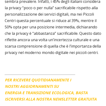
sembra prevalere. Infatti, i 45% degli italiani considera
la privacy “poco o per nulla” sacrificabile rispetto alla
personalizzazione dei servizi digitali, ma nei Piccoli
Centri questa percentuale si riduce al 39%, mentre il
50% opta per una posizione intermedia, dichiarando
che la privacy è “abbastanza” sacrificabile. Questo dato
riflette ancora una volta un’incertezza culturale e una
scarsa comprensione di quella che è l’importanza della
privacy nel moderno mondo digitale nei piccoli centri.
PER RICEVERE QUOTIDIANAMENTE I
NOSTRI AGGIORNAMENTI SU
ENERGIA E TRANSIZIONE ECOLOGICA, BASTA
ISCRIVERSI ALLA NOSTRA NEWSLETTER GRATUITA