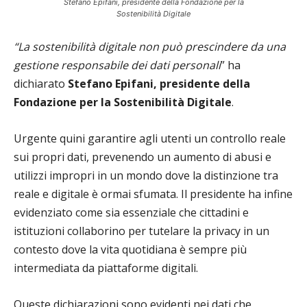
Stefano Epifani, presidente della Fondazione per la
Sostenibilità Digitale
“La sostenibilità digitale non può prescindere da una
gestione responsabile dei dati personali
” ha
dichiarato
Stefano Epifani, presidente della
Fondazione per la Sostenibilità Digitale
.
Urgente quini garantire agli utenti un controllo reale
sui propri dati, prevenendo un aumento di abusi e
utilizzi impropri in un mondo dove la distinzione tra
reale e digitale è ormai sfumata. Il presidente ha infine
evidenziato come sia essenziale che cittadini e
istituzioni collaborino per tutelare la privacy in un
contesto dove la vita quotidiana è sempre più
intermediata da piattaforme digitali.
Queste dichiarazioni sono evidenti nei dati che