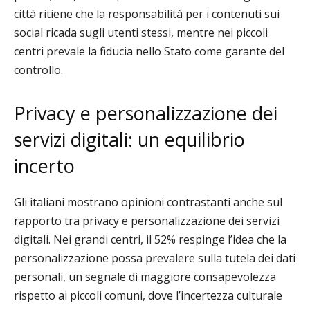
città ritiene che la responsabilità per i contenuti sui
social ricada sugli utenti stessi, mentre nei piccoli
centri prevale la fiducia nello Stato come garante del
controllo.
Privacy e personalizzazione dei
servizi digitali: un equilibrio
incerto
Gli italiani mostrano opinioni contrastanti anche sul
rapporto tra privacy e personalizzazione dei servizi
digitali. Nei grandi centri, il 52% respinge l’idea che la
personalizzazione possa prevalere sulla tutela dei dati
personali, un segnale di maggiore consapevolezza
rispetto ai piccoli comuni, dove l’incertezza culturale