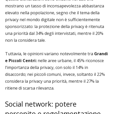
mostrano un tasso di inconsapevolezza abbastanza
elevato nella popolazione, segno che il tema della
privacy nel mondo digitale non è sufficientemente
sponsorizzato: la protezione della privacy è ritenuta
una priorità dal 34% degli intervistati, mentre il 20%
non la considera tale.
Tuttavia, le opinioni variano notevolmente tra
Grandi
e Piccoli Centri:
nelle aree urbane, il 45% riconosce
l’importanza della privacy, con solo il 14% in
disaccordo; nei piccoli comuni, invece, soltanto il 22%
considera la privacy una priorità, mentre il 27% la
ritiene di scarsa rilevanza.
Social network: potere
percepito e regolamentazione