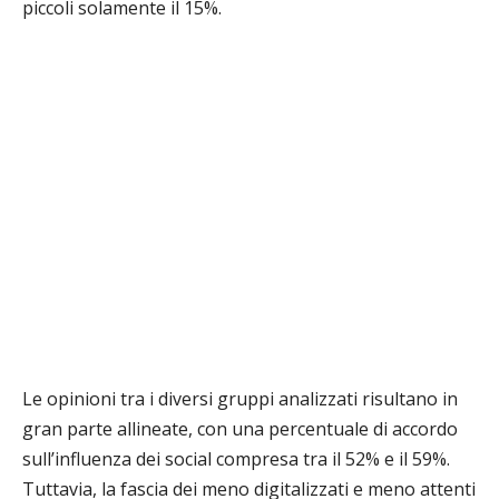
piccoli solamente il 15%.
Le opinioni tra i diversi gruppi analizzati risultano in
gran parte allineate, con una percentuale di accordo
sull’influenza dei social compresa tra il 52% e il 59%.
Tuttavia, la fascia dei meno digitalizzati e meno attenti