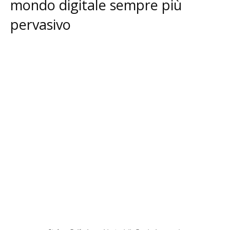
mondo digitale sempre più
pervasivo