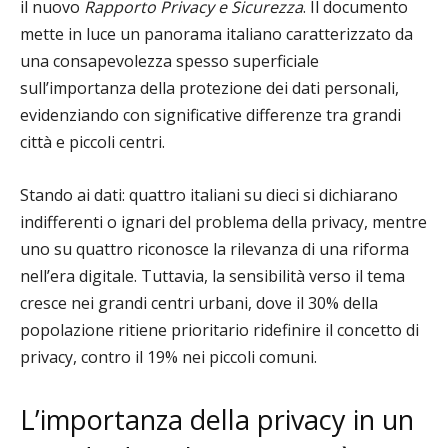
il nuovo
Rapporto Privacy e Sicurezza
. Il documento
mette in luce un panorama italiano caratterizzato da
una consapevolezza spesso superficiale
sull’importanza della protezione dei dati personali,
evidenziando con significative differenze tra grandi
città e piccoli centri.
Stando ai dati: quattro italiani su dieci si dichiarano
indifferenti o ignari del problema della privacy, mentre
uno su quattro riconosce la rilevanza di una riforma
nell’era digitale. Tuttavia, la sensibilità verso il tema
cresce nei grandi centri urbani, dove il 30% della
popolazione ritiene prioritario ridefinire il concetto di
privacy, contro il 19% nei piccoli comuni.
L’importanza della privacy in un