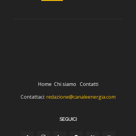
Home
Chi siamo
Contatti
Contattaci:
redazione@canaleenergia.com
SEGUICI