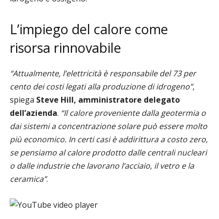
L’impiego del calore come
risorsa rinnovabile
“Attualmente, l’elettricità è responsabile del 73 per
cento dei costi legati alla produzione di idrogeno”
,
spiega
Steve Hill, amministratore delegato
dell’azienda
.
“Il calore proveniente dalla geotermia o
dai sistemi a concentrazione solare può essere molto
più economico. In certi casi è addirittura a costo zero,
se pensiamo al calore prodotto dalle centrali nucleari
o dalle industrie che lavorano l’acciaio, il vetro e la
ceramica”
.