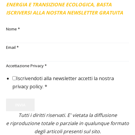
ENERGIA E TRANSIZIONE ECOLOGICA, BASTA
ISCRIVERSI ALLA NOSTRA NEWSLETTER GRATUITA
Nome
*
Email
*
Accettazione Privacy
*
Iscrivendoti alla newsletter accetti la nostra
privacy policy.
*
INVIA
Tutti i diritti riservati. E' vietata la diffusione
e riproduzione totale o parziale in qualunque formato
degli articoli presenti sul sito.