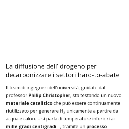
La diffusione dell’idrogeno per
decarbonizzare i settori hard-to-abate
Il team di ingegneri dell’università, guidato dal
professor
Philip Christopher
, sta testando un nuovo
materiale catalitico
che può essere continuamente
riutilizzato per generare H
unicamente a partire da
2
acqua e calore – si parla di temperature inferiori ai
mille gradi centigradi
–, tramite un
processo