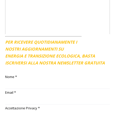
PER RICEVERE QUOTIDIANAMENTE I
NOSTRI AGGIORNAMENTI SU
ENERGIA E TRANSIZIONE ECOLOGICA, BASTA
ISCRIVERSI ALLA NOSTRA NEWSLETTER GRATUITA
Nome
*
Email
*
Accettazione Privacy
*