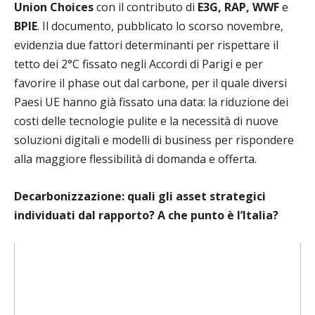
Union Choices
con il contributo di
E3G, RAP, WWF
e
BPIE
. Il documento, pubblicato lo scorso novembre,
evidenzia due fattori determinanti per rispettare il
tetto dei 2°C fissato negli Accordi di Parigi e per
favorire il phase out dal carbone, per il quale diversi
Paesi UE hanno già fissato una data: la riduzione dei
costi delle tecnologie pulite e la necessità di nuove
soluzioni digitali e modelli di business per rispondere
alla maggiore flessibilità di domanda e offerta.
Decarbonizzazione: quali gli asset strategici
individuati dal rapporto? A che punto è l’Italia?