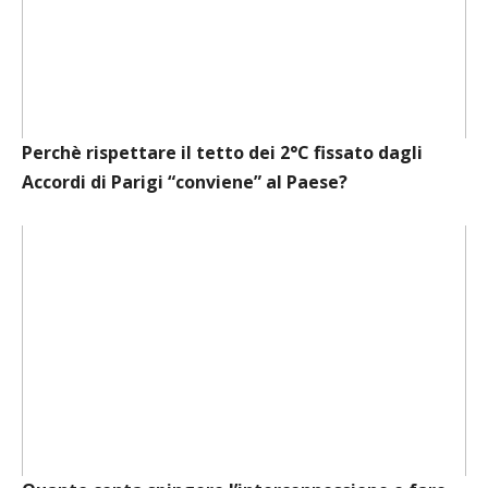
Perchè rispettare il tetto dei 2°C fissato dagli
Accordi di Parigi “conviene” al Paese?