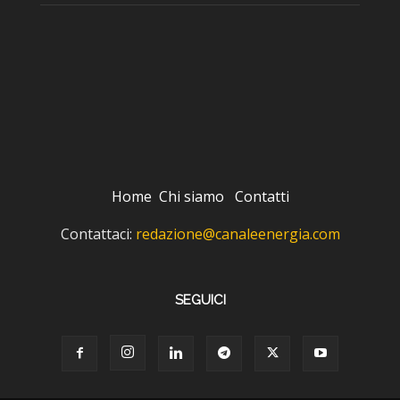
Home
Chi siamo
Contatti
Contattaci:
redazione@canaleenergia.com
SEGUICI