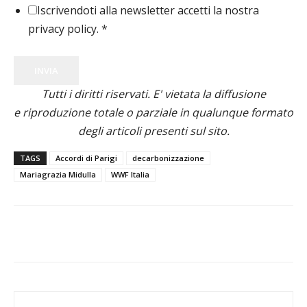
Iscrivendoti alla newsletter accetti la nostra
privacy policy.
*
INVIA
Tutti i diritti riservati. E' vietata la diffusione
e riproduzione totale o parziale in qualunque formato
degli articoli presenti sul sito.
TAGS
Accordi di Parigi
decarbonizzazione
Mariagrazia Midulla
WWF Italia