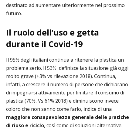
destinato ad aumentare ulteriormente nel prossimo
futuro.
Il ruolo dell’uso e getta
durante il Covid-19
Il 95% degli italiani continua a ritenere la plastica un
problema serio. Il 53% definisce la situazione già oggi
molto grave (+3% vs rilevazione 2018). Continua,
infatti, a crescere il numero di persone che dichiarano
di impegnarsi attivamente per limitare il consumo di
plastica (70%, Vs 61% 2018) e diminuiscono invece
coloro che non sanno come farlo, indice di una
maggiore consapevolezza generale delle pratiche
di riuso e riciclo
, così come di soluzioni alternative.