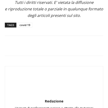
Tutti i diritti riservati. E' vietata la diffusione
e riproduzione totale o parziale in qualunque formato
degli articoli presenti sul sito.
TAGS
covid 19
Redazione