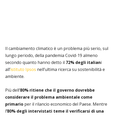
Il cambiamento climatico è un problema più serio, sul
lungo periodo, della pandemia Covid-19 almeno
secondo quanto hanno detto il
72% degli italian
i
all’
istituto Ipsos
nell’ultima ricerca su sostenibilità e
ambiente.
Più dell’
80% ritiene che il governo dovrebbe
considerare il problema ambientale come
primario
per il rilancio economico del Paese. Mentre
l
’80% degli intervistati teme il verificarsi di una