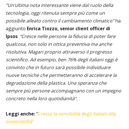
“Un’ultima nota interessante viene dal ruolo della
tecnologia, oggi ritenuta sempre più come un
possibile alleato contro il cambiamento climatico”
ha
aggiunto
Enrica Tiozzo, senior client officer di
Ipsos
.
“Cresce nelle persone la fiducia di poter fare
qualcosa, non solo in ottica preventiva ma anche
risolutiva. Magari proprio attraverso il progresso
scientifico. Ad esempio, ben 76% degli italiani oggi è
convinto che in futuro sarà possibile individuare
nuove tecniche che permetteranno di accelerare la
degradazione della plastica. Una speranza che
sempre più persone accompagnano con un impegno
concreto nella loro quotidianità”.
Leggi anche:
“
Cresce la sensibilità degli italiani alla
sostenibilità”