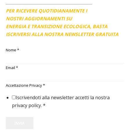
PER RICEVERE QUOTIDIANAMENTE I
NOSTRI AGGIORNAMENTI SU
ENERGIA E TRANSIZIONE ECOLOGICA, BASTA
ISCRIVERSI ALLA NOSTRA NEWSLETTER GRATUITA
Nome
*
Email
*
Accettazione Privacy
*
Iscrivendoti alla newsletter accetti la nostra
privacy policy.
*
INVIA