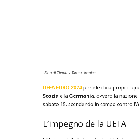
Foto di Timothy Tan su Unsplash
UEFA EURO 2024
prende il via proprio que
Scozia
e la
Germania
, ovvero la nazione 
sabato 15, scendendo in campo contro l’
A
L’impegno della UEFA