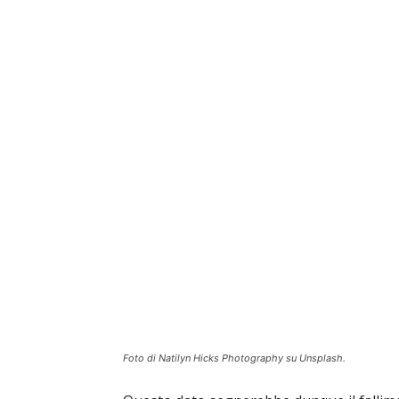
Foto di Natilyn Hicks Photography su Unsplash.