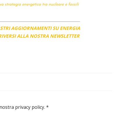
va strategia energetica tra nucleare e fossili
OSTRI AGGIORNAMENTI SU ENERGIA
CRIVERSI ALLA NOSTRA NEWSLETTER
 nostra privacy policy.
*