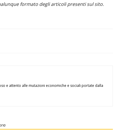
alunque formato degli articoli presenti sul sito.
oso e attento alle mutazioni economiche e sociali portate dalla
ore