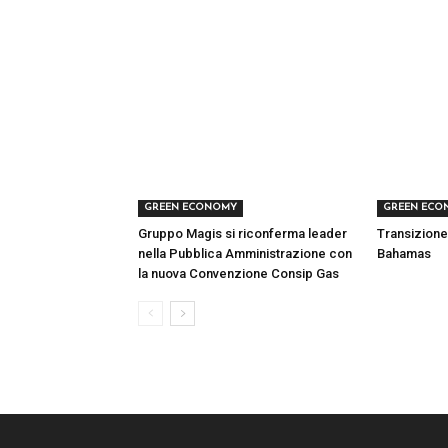
GREEN ECONOMY
GREEN ECO
Gruppo Magis si riconferma leader
Transizione
nella Pubblica Amministrazione con
Bahamas
la nuova Convenzione Consip Gas