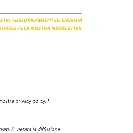
OSTRI AGGIORNAMENTI SU ENERGIA
CRIVERSI ALLA NOSTRA NEWSLETTER
 nostra privacy policy.
*
ervati. E' vietata la diffusione