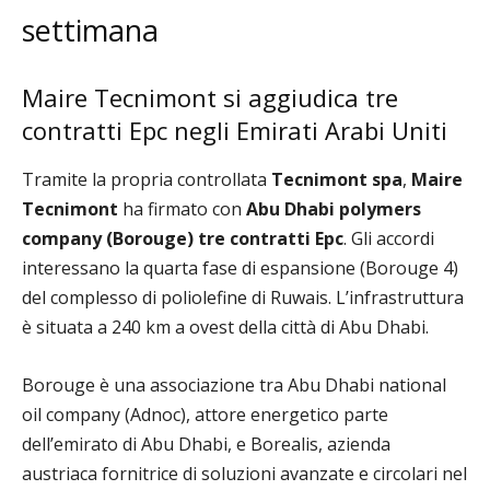
settimana
Maire Tecnimont si aggiudica tre
contratti Epc negli Emirati Arabi Uniti
Tramite la propria controllata
Tecnimont spa
,
Maire
Tecnimont
ha firmato con
Abu Dhabi polymers
company
(Borouge) tre contratti Epc
. Gli accordi
interessano la quarta fase di espansione (Borouge 4)
del complesso di poliolefine di Ruwais. L’infrastruttura
è situata a 240 km a ovest della città di Abu Dhabi.
Borouge è una associazione tra Abu Dhabi national
oil company (Adnoc), attore energetico parte
dell’emirato di Abu Dhabi, e Borealis, azienda
austriaca fornitrice di soluzioni avanzate e circolari nel