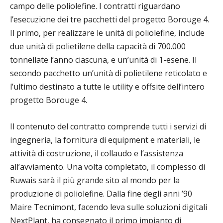
campo delle poliolefine. I contratti riguardano
l’esecuzione dei tre pacchetti del progetto Borouge 4.
Il primo, per realizzare le unità di poliolefine, include
due unità di polietilene della capacità di 700.000
tonnellate l’anno ciascuna, e un’unità di 1-esene. Il
secondo pacchetto un’unità di polietilene reticolato e
l’ultimo destinato a tutte le utility e offsite dell’intero
progetto Borouge 4.
Il contenuto del contratto comprende tutti i servizi di
ingegneria, la fornitura di equipment e materiali, le
attività di costruzione, il collaudo e l’assistenza
all’avviamento. Una volta completato, il complesso di
Ruwais sarà il più grande sito al mondo per la
produzione di poliolefine. Dalla fine degli anni ’90
Maire Tecnimont, facendo leva sulle soluzioni digitali
NextPlant, ha consegnato il primo impianto di