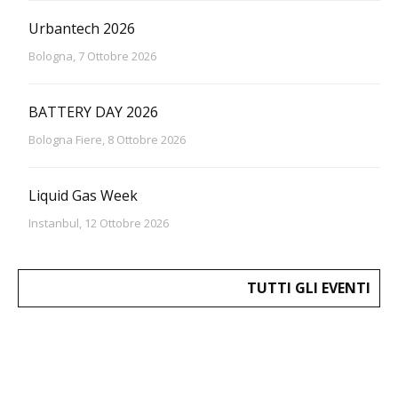
Urbantech 2026
Bologna, 7 Ottobre 2026
BATTERY DAY 2026
Bologna Fiere, 8 Ottobre 2026
Liquid Gas Week
Instanbul, 12 Ottobre 2026
TUTTI GLI EVENTI