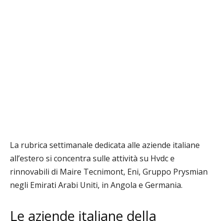
La rubrica settimanale dedicata alle aziende italiane
all’estero si concentra sulle attività su Hvdc e
rinnovabili di Maire Tecnimont, Eni, Gruppo Prysmian
negli Emirati Arabi Uniti, in Angola e Germania.
Le aziende italiane della