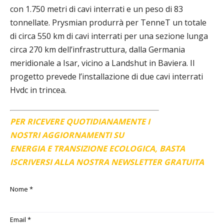
con 1.750 metri di cavi interrati e un peso di 83
tonnellate. Prysmian produrrà per TenneT un totale
di circa 550 km di cavi interrati per una sezione lunga
circa 270 km dell’infrastruttura, dalla Germania
meridionale a Isar, vicino a Landshut in Baviera. Il
progetto prevede l’installazione di due cavi interrati
Hvdc in trincea.
PER RICEVERE QUOTIDIANAMENTE I
NOSTRI AGGIORNAMENTI SU
ENERGIA E TRANSIZIONE ECOLOGICA, BASTA
ISCRIVERSI ALLA NOSTRA NEWSLETTER GRATUITA
Nome
*
Email
*