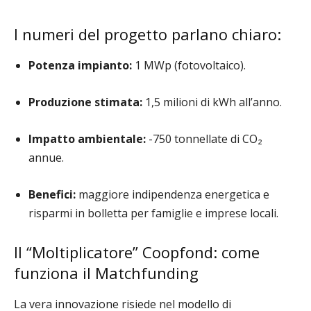
I numeri del progetto parlano chiaro:
Potenza impianto:
1 MWp (fotovoltaico).
Produzione stimata:
1,5 milioni di kWh all’anno.
Impatto ambientale:
-750 tonnellate di CO₂
annue.
Benefici:
maggiore indipendenza energetica e
risparmi in bolletta per famiglie e imprese locali.
Il “Moltiplicatore” Coopfond: come
funziona il Matchfunding
La vera innovazione risiede nel modello di