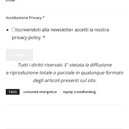
Email
*
Accettazione Privacy
*
Iscrivendoti alla newsletter accetti la nostra
privacy policy.
*
INVIA
Tutti i diritti riservati. E' vietata la diffusione
e riproduzione totale o parziale in qualunque formato
degli articoli presenti sul sito.
TAGS
comunità energetica
equity crowdfunding