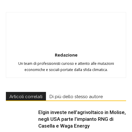
Redazione
Un team di professionisti curioso e attento alle mutazioni
economiche e sociali portate dalla sfida climatica.
Articoli correlati
Di più dello stesso autore
Elgin investe nell’agrivoltaico in Molise,
negli USA parte l’impianto RNG di
Casella e Waga Energy