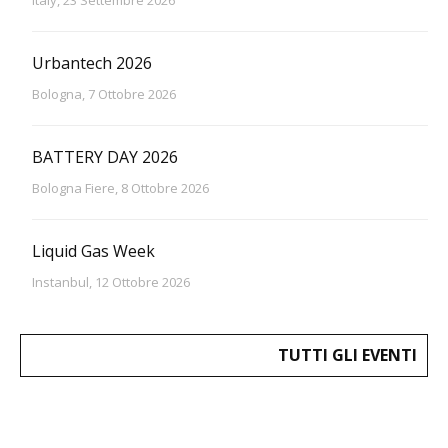
Urbantech 2026
Bologna, 7 Ottobre 2026
BATTERY DAY 2026
Bologna Fiere, 8 Ottobre 2026
Liquid Gas Week
Instanbul, 12 Ottobre 2026
TUTTI GLI EVENTI