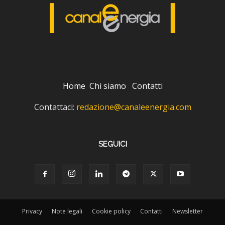
Home
Chi siamo
Contatti
Contattaci:
redazione@canaleenergia.com
SEGUICI
Privacy
Note legali
Cookie policy
Contatti
Newsletter