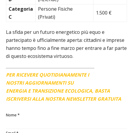
Categoria
Persone Fisiche
1.500 €
C
(Privati)
La sfida per un futuro energetico più equo e
partecipato è ufficialmente aperta: cittadini e imprese
hanno tempo fino a fine marzo per entrare a far parte
di questo ecosistema virtuoso.
PER RICEVERE QUOTIDIANAMENTE I
NOSTRI AGGIORNAMENTI SU
ENERGIA E TRANSIZIONE ECOLOGICA, BASTA
ISCRIVERSI ALLA NOSTRA NEWSLETTER GRATUITA
Nome
*