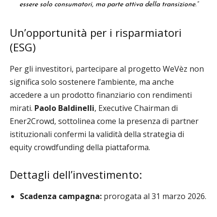
essere solo consumatori, ma parte attiva della transizione.”
Un’opportunità per i risparmiatori
(ESG)
Per gli investitori, partecipare al progetto WeVèz non
significa solo sostenere l’ambiente, ma anche
accedere a un prodotto finanziario con rendimenti
mirati.
Paolo Baldinelli
, Executive Chairman di
Ener2Crowd, sottolinea come la presenza di partner
istituzionali confermi la validità della strategia di
equity crowdfunding della piattaforma.
Dettagli dell’investimento:
Scadenza campagna:
prorogata al 31 marzo 2026.