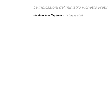
Le indicazioni del ministro Pichetto Frati
Da
Antonio Jr Ruggiero
-
14 Luglio 2023