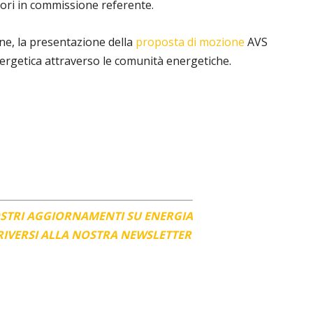
vori in commissione referente.
ne, la presentazione della
proposta di mozione
AVS
nergetica attraverso le comunità energetiche.
OSTRI AGGIORNAMENTI SU ENERGIA
CRIVERSI ALLA NOSTRA NEWSLETTER