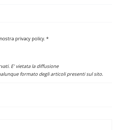
 nostra privacy policy.
*
ervati. E' vietata la diffusione
alunque formato degli articoli presenti sul sito.