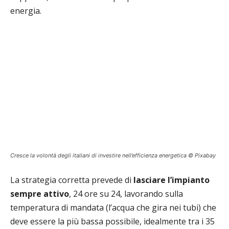
energia.
Cresce la volontà degli italiani di investire nell’efficienza energetica © Pixabay
La strategia corretta prevede di
lasciare l’impianto
sempre attivo
, 24 ore su 24, lavorando sulla
temperatura di mandata (l’acqua che gira nei tubi) che
deve essere la più bassa possibile, idealmente tra i 35