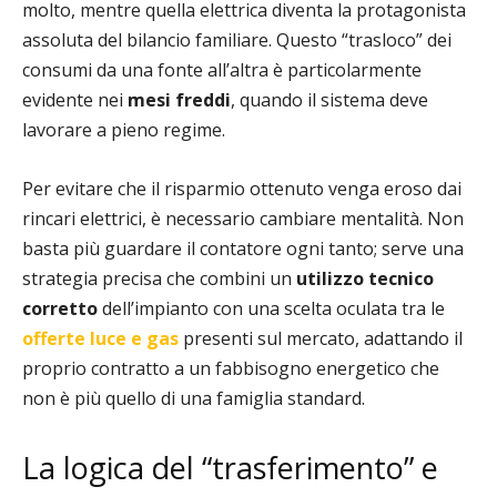
molto, mentre quella elettrica diventa la protagonista
assoluta del bilancio familiare. Questo “trasloco” dei
consumi da una fonte all’altra è particolarmente
evidente nei
mesi freddi
, quando il sistema deve
lavorare a pieno regime.
Per evitare che il risparmio ottenuto venga eroso dai
rincari elettrici, è necessario cambiare mentalità. Non
basta più guardare il contatore ogni tanto; serve una
strategia precisa che combini un
utilizzo tecnico
corretto
dell’impianto con una scelta oculata tra le
offerte luce e gas
presenti sul mercato, adattando il
proprio contratto a un fabbisogno energetico che
non è più quello di una famiglia standard.
La logica del “trasferimento” e