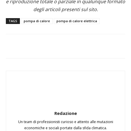
e riproduzione totale o parziale in qualunque formato
degli articoli presenti sul sito.
TAGS
pompa di calore
pompa di calore elettrica
Redazione
Un team di professionisti curioso e attento alle mutazioni
economiche e sociali portate dalla sfida climatica.