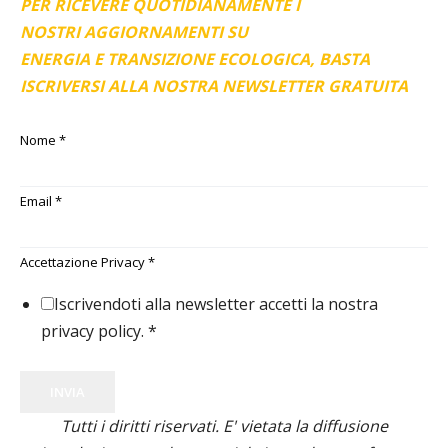
PER RICEVERE QUOTIDIANAMENTE I
NOSTRI AGGIORNAMENTI SU
ENERGIA E TRANSIZIONE ECOLOGICA, BASTA
ISCRIVERSI ALLA NOSTRA NEWSLETTER GRATUITA
Nome
*
Email
*
Accettazione Privacy
*
Iscrivendoti alla newsletter accetti la nostra
privacy policy.
*
INVIA
Tutti i diritti riservati. E' vietata la diffusione