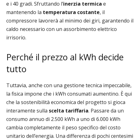
e i 40 gradi. Sfruttando l’
inerzia termica
e
mantenendo la
temperatura costante
, il
compressore lavorerà al minimo dei giri, garantendo il
caldo necessario con un assorbimento elettrico
irrisorio.
Perché il prezzo al kWh decide
tutto
Tuttavia, anche con una gestione tecnica impeccabile,
la fisica impone che i kWh consumati aumentino. È qui
che la sostenibilità economica del progetto si gioca
interamente sulla
scelta tariffaria
. Passare da un
consumo annuo di 2.500 kWh a uno di 6.000 kWh
cambia completamente il peso specifico del costo
unitario dell’energia. Una differenza di pochi centesimi