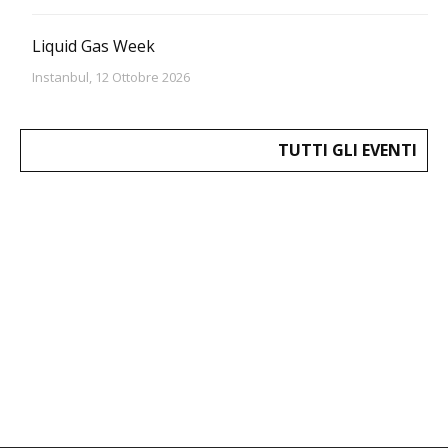
Liquid Gas Week
Instanbul, 12 Ottobre 2026
TUTTI GLI EVENTI