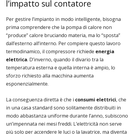
l’impatto sul contatore
Per gestire l’impianto in modo intelligente, bisogna
prima comprendere che la pompa di calore non
“produce” calore bruciando materia, ma lo “sposta”
dall’esterno all’interno. Per compiere questo lavoro
termodinamico, il compressore richiede
energia
elettrica
. D’inverno, quando il divario tra la
temperatura esterna e quella interna è ampio, lo
sforzo richiesto alla macchina aumenta
esponenzialmente.
La conseguenza diretta è che i
consumi elettrici
, che
in una casa standard sono solitamente distribuiti in
modo abbastanza uniforme durante l’anno, subiscono
un’impennata nei mesi freddi. L’elettricità non serve
più solo per accendere le luci o la lavatrice, ma diventa