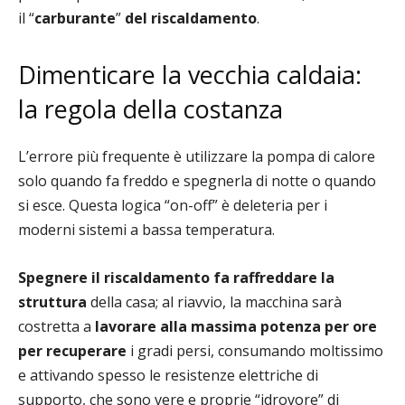
il “
carburante
”
del
riscaldamento
.
Dimenticare la vecchia caldaia:
la regola della costanza
L’errore più frequente è utilizzare la pompa di calore
solo quando fa freddo e spegnerla di notte o quando
si esce. Questa logica “on-off” è deleteria per i
moderni sistemi a bassa temperatura.
Spegnere il riscaldamento
fa raffreddare la
struttura
della casa; al riavvio, la macchina sarà
costretta a
lavorare alla massima potenza per ore
per recuperare
i gradi persi, consumando moltissimo
e attivando spesso le resistenze elettriche di
supporto, che sono vere e proprie “idrovore” di