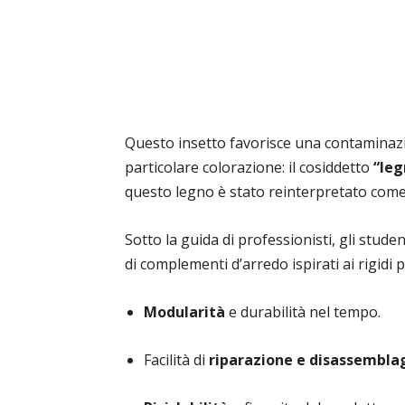
Questo insetto favorisce una contaminaz
particolare colorazione: il cosiddetto
“leg
questo legno è stato reinterpretato come 
Sotto la guida di professionisti, gli studen
di complementi d’arredo ispirati ai rigidi p
Modularità
e durabilità nel tempo.
Facilità di
riparazione e disassembla