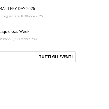
BATTERY DAY 2026
Bologna Fiere, 8 Ottobre 2026
Liquid Gas Week
Instanbul, 12 Ottobre 2026
TUTTI GLI EVENTI