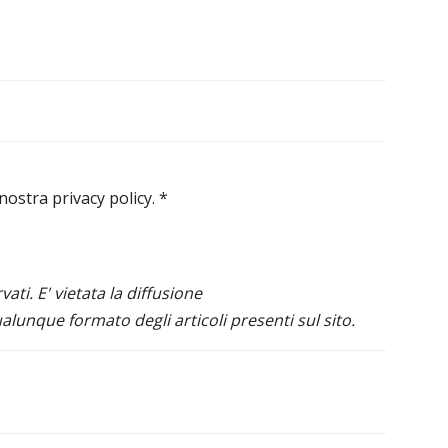
 nostra privacy policy.
*
ervati. E' vietata la diffusione
alunque formato degli articoli presenti sul sito.