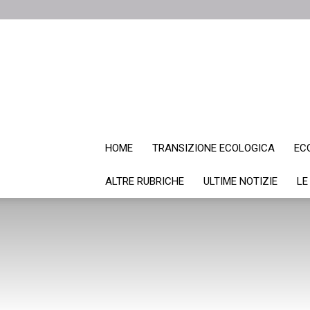
HOME
TRANSIZIONE ECOLOGICA
EC
ALTRE RUBRICHE
ULTIME NOTIZIE
LE