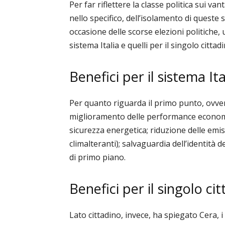
Per far riflettere la classe politica sui va
nello specifico, dell’isolamento di queste 
occasione delle scorse elezioni politiche, un
sistema Italia e quelli per il singolo cittadi
Benefici per il sistema Ita
Per quanto riguarda il primo punto, ovver
miglioramento delle performance econom
sicurezza energetica; riduzione delle emis
climalteranti); salvaguardia dell’identità de
di primo piano.
Benefici per il singolo ci
Lato cittadino, invece, ha spiegato Cera, 