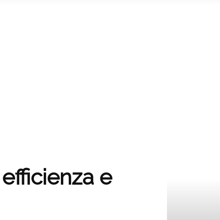
 efficienza e