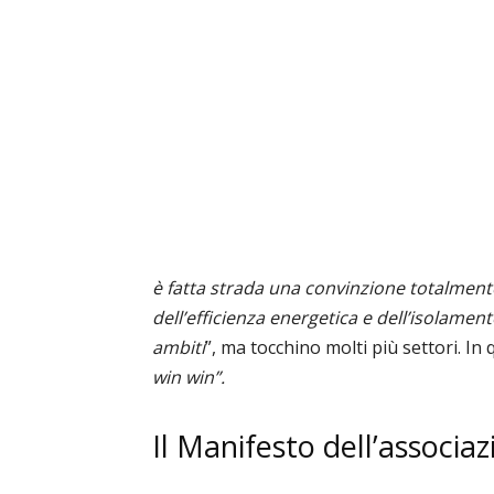
è fatta strada una convinzione totalment
dell’efficienza energetica e dell’isolament
ambiti
”, ma tocchino molti più settori. In 
win win”.
Il Manifesto dell’associa