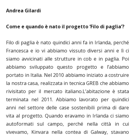
Andrea Gilardi
Come e quando è nato il progetto ‘Filo di paglia’?
Filo di paglia è nato quindici anni fa in Irlanda, perché
Francesca e io vi abbiamo vissuto diversi anni e lì ci
siamo avvicinati alle strutture in cob e in paglia. Poi
abbiamo sviluppato questo progetto e l’abbiamo
portato in Italia. Nel 2010 abbiamo iniziato a costruire
la nostra casa, realizzata in tecnica GREB che abbiamo
rivisitato per il mercato italiano.L’abitazione è stata
terminata nel 2011. Abbiamo lavorato per quindici
anni nel settore delle case sostenibili prima di dare
vita al progetto. Quando eravamo in Irlanda ci siamo
autoformati sul campo, perché nella città in cui
vivevamo, Kinvara nella contea di Galway, stavano