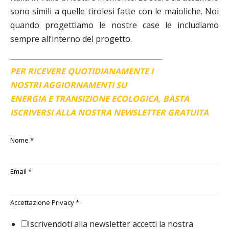
sono simili a quelle tirolesi fatte con le maioliche. Noi
quando progettiamo le nostre case le includiamo
sempre all’interno del progetto.
PER RICEVERE QUOTIDIANAMENTE I
NOSTRI AGGIORNAMENTI SU
ENERGIA E TRANSIZIONE ECOLOGICA, BASTA
ISCRIVERSI ALLA NOSTRA NEWSLETTER GRATUITA
Nome
*
Email
*
Accettazione Privacy
*
Iscrivendoti alla newsletter accetti la nostra