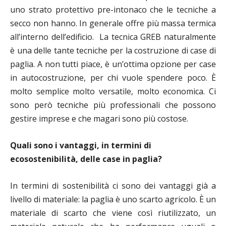
uno strato protettivo pre-intonaco che le tecniche a
secco non hanno. In generale offre più massa termica
all’interno dell’edificio. La tecnica GREB naturalmente
è una delle tante tecniche per la costruzione di case di
paglia. A non tutti piace, è un’ottima opzione per case
in autocostruzione, per chi vuole spendere poco. È
molto semplice molto versatile, molto economica. Ci
sono però tecniche più professionali che possono
gestire imprese e che magari sono più costose.
Quali sono i vantaggi, in termini di
ecosostenibilità, delle case in paglia?
In termini di sostenibilità ci sono dei vantaggi già a
livello di materiale: la paglia è uno scarto agricolo. È un
materiale di scarto che viene così riutilizzato, un