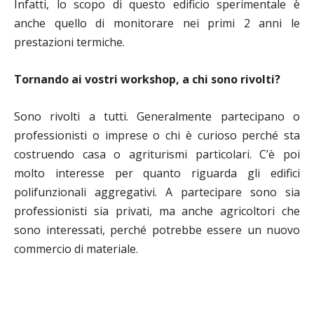
Infatti, lo scopo di questo edificio sperimentale è
anche quello di monitorare nei primi 2 anni le
prestazioni termiche.
Tornando ai vostri workshop, a chi sono rivolti?
Sono rivolti a tutti. Generalmente partecipano o
professionisti o imprese o chi è curioso perché sta
costruendo casa o agriturismi particolari. C’è poi
molto interesse per quanto riguarda gli edifici
polifunzionali aggregativi. A partecipare sono sia
professionisti sia privati, ma anche agricoltori che
sono interessati, perché potrebbe essere un nuovo
commercio di materiale.