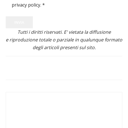
privacy policy.
*
INVIA
Tutti i diritti riservati. E' vietata la diffusione
e riproduzione totale o parziale in qualunque formato
degli articoli presenti sul sito.