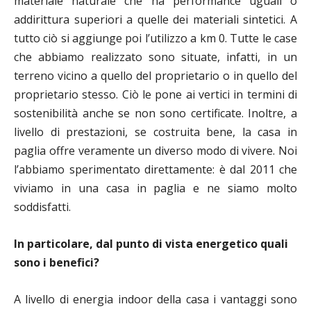
materiale naturale che ha performance uguali o
addirittura superiori a quelle dei materiali sintetici. A
tutto ciò si aggiunge poi l’utilizzo a km 0. Tutte le case
che abbiamo realizzato sono situate, infatti, in un
terreno vicino a quello del proprietario o in quello del
proprietario stesso. Ciò le pone ai vertici in termini di
sostenibilità anche se non sono certificate. Inoltre, a
livello di prestazioni, se costruita bene, la casa in
paglia offre veramente un diverso modo di vivere. Noi
l’abbiamo sperimentato direttamente: è dal 2011 che
viviamo in una casa in paglia e ne siamo molto
soddisfatti.
In particolare, dal punto di vista energetico quali
sono i benefici?
A livello di energia indoor della casa i vantaggi sono