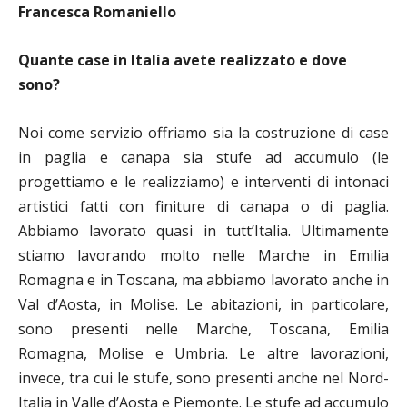
Francesca Romaniello
Quante case in Italia avete realizzato e dove
sono?
Noi come servizio offriamo sia la costruzione di case
in paglia e canapa sia stufe ad accumulo (le
progettiamo e le realizziamo) e interventi di intonaci
artistici fatti con finiture di canapa o di paglia.
Abbiamo lavorato quasi in tutt’Italia. Ultimamente
stiamo lavorando molto nelle Marche in Emilia
Romagna e in Toscana, ma abbiamo lavorato anche in
Val d’Aosta, in Molise.
Le abitazioni, in particolare,
sono presenti nelle Marche, Toscana, Emilia
Romagna, Molise e Umbria. Le altre lavorazioni,
invece, tra cui le stufe, sono presenti anche nel Nord-
Italia in Valle d’Aosta e Piemonte. Le stufe ad accumulo