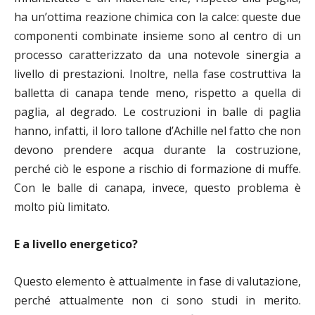
ha un’ottima reazione chimica con la calce: queste due
componenti combinate insieme sono al centro di un
processo caratterizzato da una notevole sinergia a
livello di prestazioni. Inoltre, nella fase costruttiva la
balletta di canapa tende meno, rispetto a quella di
paglia, al degrado. Le costruzioni in balle di paglia
hanno, infatti, il loro tallone d’Achille nel fatto che non
devono prendere acqua durante la costruzione,
perché ciò le espone a rischio di formazione di muffe.
Con le balle di canapa, invece, questo problema è
molto più limitato.
E a livello energetico?
Questo elemento è attualmente in fase di valutazione,
perché attualmente non ci sono studi in merito.