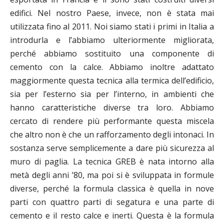
edifici. Nel nostro Paese, invece, non è stata mai
utilizzata fino al 2011. Noi siamo stati i primi in Italia a
introdurla e l’abbiamo ulteriormente migliorata,
perché abbiamo sostituito una componente di
cemento con la calce. Abbiamo inoltre adattato
maggiormente questa tecnica alla termica dell’edificio,
sia per l’esterno sia per l’interno, in ambienti che
hanno caratteristiche diverse tra loro. Abbiamo
cercato di rendere più performante questa miscela
che altro non è che un rafforzamento degli intonaci. In
sostanza serve semplicemente a dare più sicurezza al
muro di paglia.
La tecnica GREB è nata intorno alla
metà degli anni ’80, ma poi si è sviluppata in formule
diverse, perché la formula classica è quella in nove
parti con quattro parti di segatura e una parte di
cemento e il resto calce e inerti. Questa è la formula