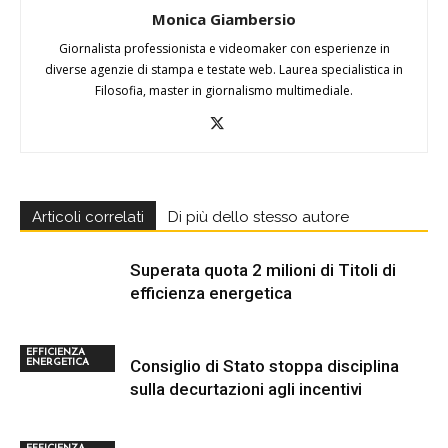
Monica Giambersio
Giornalista professionista e videomaker con esperienze in
diverse agenzie di stampa e testate web. Laurea specialistica in
Filosofia, master in giornalismo multimediale.
Articoli correlati
Di più dello stesso autore
Superata quota 2 milioni di Titoli di
efficienza energetica
EFFICIENZA
Consiglio di Stato stoppa disciplina
ENERGETICA
sulla decurtazioni agli incentivi