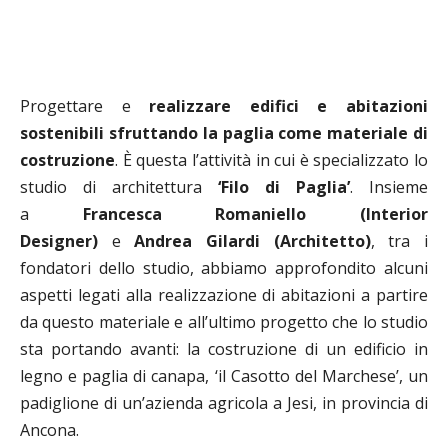
Progettare e
realizzare edifici e abitazioni
sostenibili sfruttando la paglia come materiale di
costruzione
.
È
questa l’attività in cui è specializzato lo
studio di architettura
‘Filo di Paglia’
. Insieme
a
Francesca Romaniello (Interior
Designer)
e
Andrea Gilardi (Architetto)
,
tra i
fondatori dello studio, abbiamo approfondito alcuni
aspetti legati alla realizzazione di abitazioni a partire
da questo materiale e all’ultimo progetto che lo studio
sta portando avanti: la costruzione di un edificio in
legno e paglia di canapa, ‘il Casotto del Marchese’, un
padiglione di un’azienda agricola a Jesi, in provincia di
Ancona.