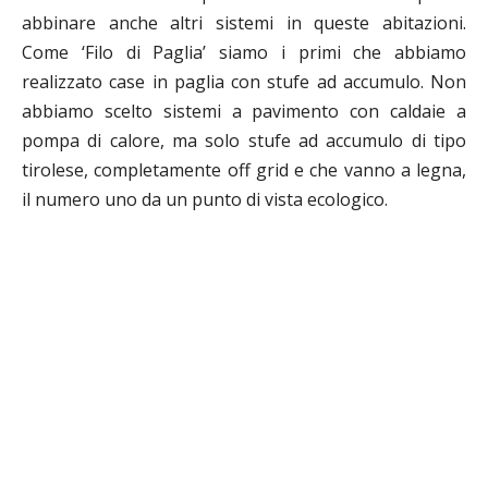
abbinare anche altri sistemi in queste abitazioni.
Come ‘Filo di Paglia’ siamo i primi che abbiamo
realizzato case in paglia con stufe ad accumulo. Non
abbiamo scelto sistemi a pavimento con caldaie a
pompa di calore, ma solo stufe ad accumulo di tipo
tirolese, completamente off grid e che vanno a legna,
il numero uno da un punto di vista ecologico.