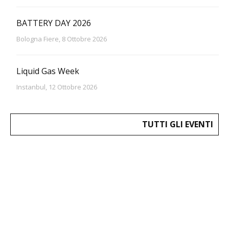
BATTERY DAY 2026
Bologna Fiere, 8 Ottobre 2026
Liquid Gas Week
Instanbul, 12 Ottobre 2026
TUTTI GLI EVENTI