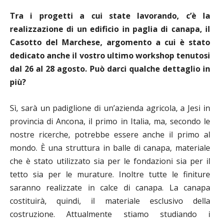
Tra i progetti a cui state lavorando, c’è la
realizzazione di un edificio in paglia di canapa, il
Casotto del Marchese, argomento a cui è stato
dedicato anche il vostro ultimo workshop tenutosi
dal 26 al 28 agosto. Può darci qualche dettaglio in
più?
Sì, sarà un padiglione di un’azienda agricola, a Jesi in
provincia di Ancona, il primo in Italia, ma, secondo le
nostre ricerche, potrebbe essere anche il primo al
mondo.
È
una struttura in balle di canapa, materiale
che è stato utilizzato sia per le fondazioni sia per il
tetto sia per le murature. Inoltre tutte le finiture
saranno realizzate in calce di canapa. La canapa
costituirà, quindi, il materiale esclusivo della
costruzione. Attualmente stiamo studiando i