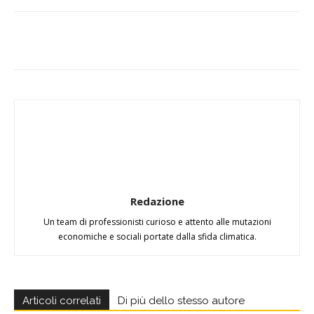
Redazione
Un team di professionisti curioso e attento alle mutazioni
economiche e sociali portate dalla sfida climatica.
Articoli correlati
Di più dello stesso autore