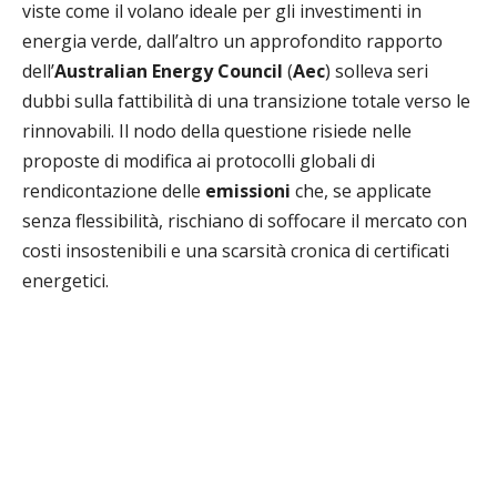
viste come il volano ideale per gli investimenti in
energia verde, dall’altro un approfondito rapporto
dell’
Australian Energy Council
(
Aec
) solleva seri
dubbi sulla fattibilità di una transizione totale verso le
rinnovabili. Il nodo della questione risiede nelle
proposte di modifica ai protocolli globali di
rendicontazione delle
emissioni
che, se applicate
senza flessibilità, rischiano di soffocare il mercato con
costi insostenibili e una scarsità cronica di certificati
energetici.