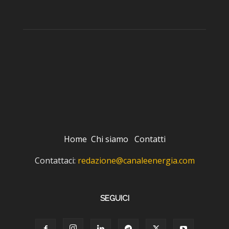
Home
Chi siamo
Contatti
Contattaci:
redazione@canaleenergia.com
SEGUICI