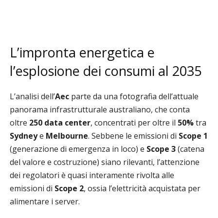
L’impronta energetica e
l’esplosione dei consumi al 2035
L’analisi dell’
Aec
parte da una fotografia dell’attuale
panorama infrastrutturale australiano, che conta
oltre
250 data center
, concentrati per oltre il
50%
tra
Sydney
e
Melbourne
. Sebbene le emissioni di
Scope 1
(generazione di emergenza in loco) e
Scope 3
(catena
del valore e costruzione) siano rilevanti, l’attenzione
dei regolatori è quasi interamente rivolta alle
emissioni di
Scope 2
, ossia l’elettricità acquistata per
alimentare i server.