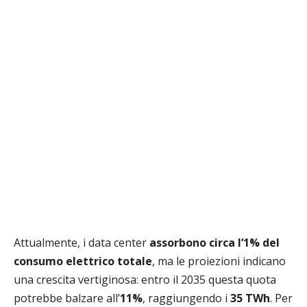
Attualmente, i data center
assorbono circa l’1% del
consumo elettrico totale
, ma le proiezioni indicano
una crescita vertiginosa: entro il 2035 questa quota
potrebbe balzare all’
11%
, raggiungendo i
35 TWh
. Per