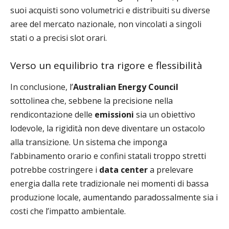
suoi acquisti sono volumetrici e distribuiti su diverse
aree del mercato nazionale, non vincolati a singoli
stati o a precisi slot orari.
Verso un equilibrio tra rigore e flessibilità
In conclusione, l’
Australian Energy Council
sottolinea che, sebbene la precisione nella
rendicontazione delle
emissioni
sia un obiettivo
lodevole, la rigidità non deve diventare un ostacolo
alla transizione. Un sistema che imponga
l’abbinamento orario e confini statali troppo stretti
potrebbe costringere i
data center
a prelevare
energia dalla rete tradizionale nei momenti di bassa
produzione locale, aumentando paradossalmente sia i
costi che l’impatto ambientale.