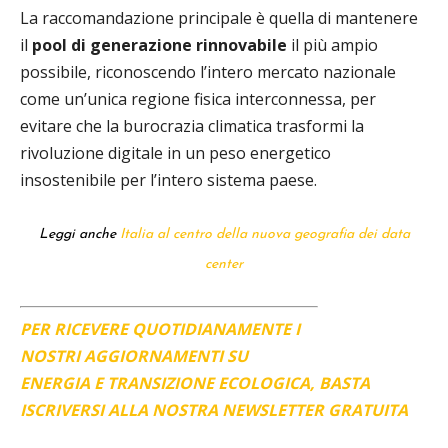
La raccomandazione principale è quella di mantenere
il
pool di generazione rinnovabile
il più ampio
possibile, riconoscendo l’intero mercato nazionale
come un’unica regione fisica interconnessa, per
evitare che la burocrazia climatica trasformi la
rivoluzione digitale in un peso energetico
insostenibile per l’intero sistema paese.
Leggi anche
Italia al centro della nuova geografia dei data
center
PER RICEVERE QUOTIDIANAMENTE I
NOSTRI AGGIORNAMENTI SU
ENERGIA E TRANSIZIONE ECOLOGICA, BASTA
ISCRIVERSI ALLA NOSTRA NEWSLETTER GRATUITA