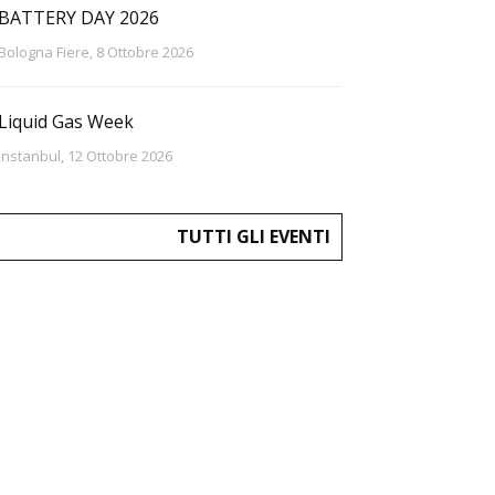
BATTERY DAY 2026
Bologna Fiere, 8 Ottobre 2026
Liquid Gas Week
Instanbul, 12 Ottobre 2026
TUTTI GLI EVENTI