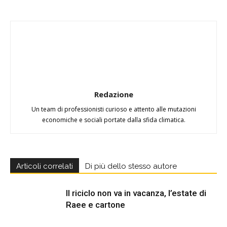
Redazione
Un team di professionisti curioso e attento alle mutazioni
economiche e sociali portate dalla sfida climatica.
Articoli correlati
Di più dello stesso autore
Il riciclo non va in vacanza, l’estate di
Raee e cartone