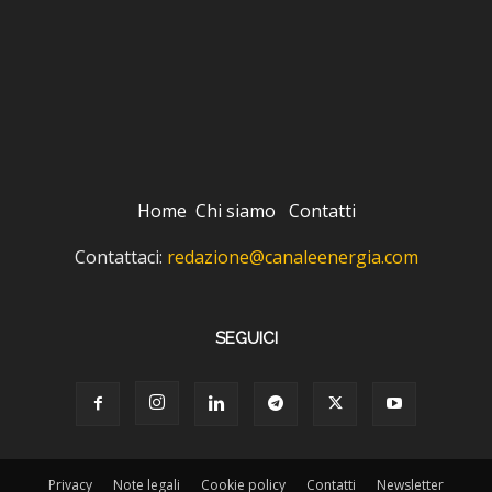
Home
Chi siamo
Contatti
Contattaci:
redazione@canaleenergia.com
SEGUICI
Privacy
Note legali
Cookie policy
Contatti
Newsletter