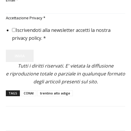
Email
*
Accettazione Privacy
*
Iscrivendoti alla newsletter accetti la nostra
privacy policy.
*
INVIA
Tutti i diritti riservati. E' vietata la diffusione
e riproduzione totale o parziale in qualunque formato
degli articoli presenti sul sito.
TAGS
CONAI
trentino alto adige