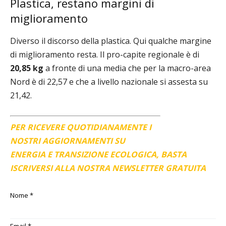
Plastica, restano margini di
miglioramento
Diverso il discorso della plastica. Qui qualche margine
di miglioramento resta. Il pro-capite regionale è di
20,85 kg
a fronte di una media che per la macro-area
Nord è di 22,57 e che a livello nazionale si assesta su
21,42.
PER RICEVERE QUOTIDIANAMENTE I
NOSTRI AGGIORNAMENTI SU
ENERGIA E TRANSIZIONE ECOLOGICA, BASTA
ISCRIVERSI ALLA NOSTRA NEWSLETTER GRATUITA
Nome
*