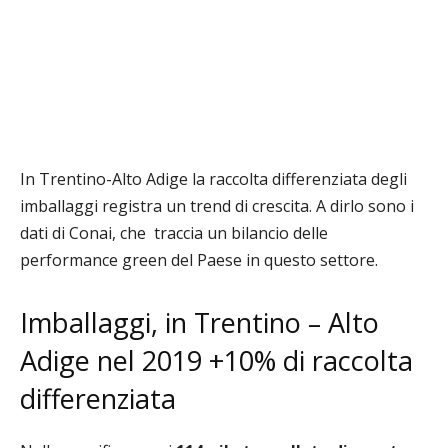
In Trentino-Alto Adige la raccolta differenziata degli
imballaggi registra un trend di crescita. A dirlo sono i
dati di Conai,
che
traccia
un
bilancio delle
performance green del Paese in questo settore.
Imballaggi, in Trentino – Alto
Adige nel 2019 +10% di raccolta
differenziata