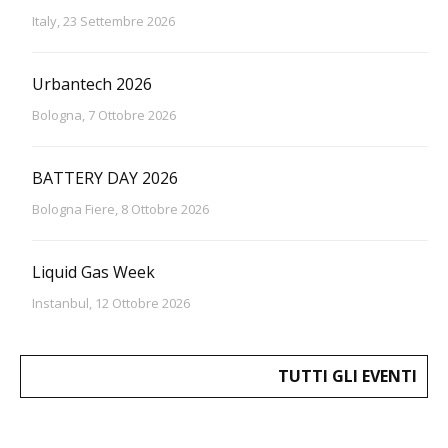
Italy, 23 Settembre 2026
Urbantech 2026
Bologna, 7 Ottobre 2026
BATTERY DAY 2026
Bologna Fiere, 8 Ottobre 2026
Liquid Gas Week
Instanbul, 12 Ottobre 2026
TUTTI GLI EVENTI