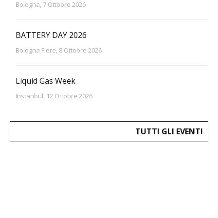
Bologna, 7 Ottobre 2026
BATTERY DAY 2026
Bologna Fiere, 8 Ottobre 2026
Liquid Gas Week
Instanbul, 12 Ottobre 2026
TUTTI GLI EVENTI