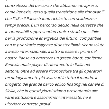
concretezza del percorso che abbiamo intrapreso,
come Renexia, verso quella transizione alle rinnovabili
che l’UE e il Paese hanno richiesto con scadenze e
tempi precisi. È un percorso deciso nella certezza che
le rinnovabili rappresentino l’unica strada possibile
per la produzione energetica del futuro, compatibile
con le prioritarie esigenze di sostenibilità riconosciute
a livello internazionale. Il fatto di essere i primi nel
nostro Paese ad emettere un ‘green bond’, conferma
Renexia quale player di riferimento in Italia nel
settore, oltre ad essere riconosciuta tra gli operatori
tecnologicamente più avanzati in tutto il mondo: il
progetto del grande parco eolico floating nel canale di
Sicilia, che in questi giorni stiamo presentando alle
varie istituzioni e associazioni interessate, ne è
ulteriore concreta prova
”.