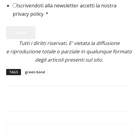
Iscrivendoti alla newsletter accetti la nostra
privacy policy.
*
INVIA
Tutti i diritti riservati. E' vietata la diffusione
e riproduzione totale o parziale in qualunque formato
degli articoli presenti sul sito.
TAGS
green bond