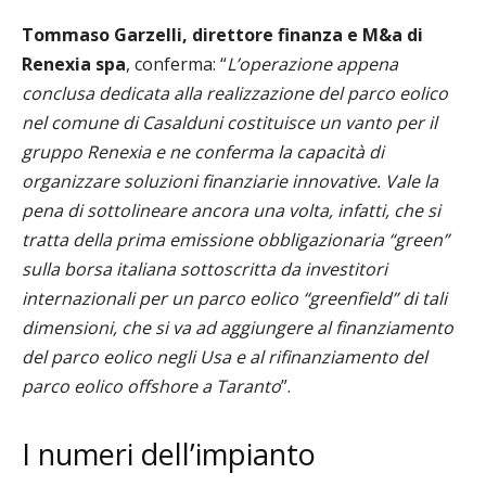
Tommaso Garzelli, direttore finanza e M&a di
Renexia spa
, conferma: “
L’operazione appena
conclusa dedicata alla realizzazione del parco eolico
nel comune di Casalduni costituisce un vanto per il
gruppo Renexia e ne conferma la capacità di
organizzare soluzioni finanziarie innovative. Vale la
pena di sottolineare ancora una volta, infatti, che si
tratta della prima emissione obbligazionaria “green”
sulla borsa italiana sottoscritta da investitori
internazionali per un parco eolico “greenfield” di tali
dimensioni, che si va ad aggiungere al finanziamento
del parco eolico negli Usa e al rifinanziamento del
parco eolico offshore a Taranto
”.
I numeri dell’impianto